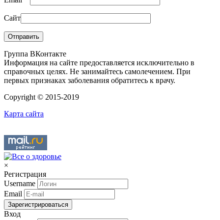
Сайт
Группа ВКонтакте
Информация на сайте предоставляется исключительно в
справочных целях. Не занимайтесь самолечением. При
первых признаках заболевания обратитесь к врачу.
Copyright © 2015-2019
Карта сайта
×
Регистрация
Username
Email
Зарегистрироваться
Вход