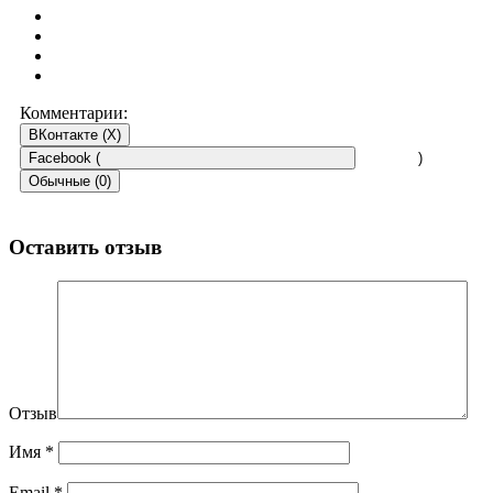
Комментарии:
ВКонтакте (
X
)
Facebook (
)
Обычные (0)
Оставить отзыв
Отзыв
Имя
*
Email
*