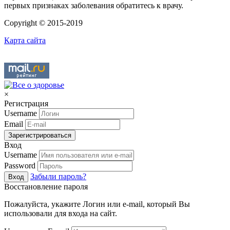
первых признаках заболевания обратитесь к врачу.
Copyright © 2015-2019
Карта сайта
×
Регистрация
Username
Email
Зарегистрироваться
Вход
Username
Password
Забыли пароль?
Вход
Восстановление пароля
Пожалуйста, укажите Логин или e-mail, который Вы
использовали для входа на сайт.