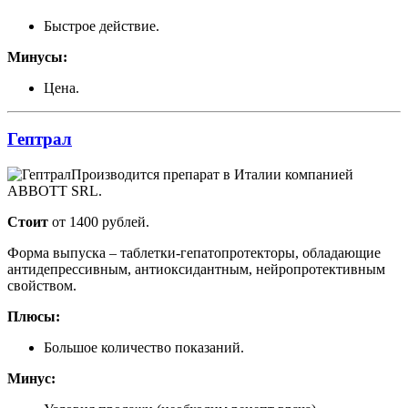
Быстрое действие.
Минусы:
Цена.
Гептрал
Производится препарат в Италии компанией
ABBOTT SRL.
Стоит
от 1400 рублей.
Форма выпуска – таблетки-гепатопротекторы, обладающие
антидепрессивным, антиоксидантным, нейропротективным
свойством.
Плюсы:
Большое количество показаний.
Минус: