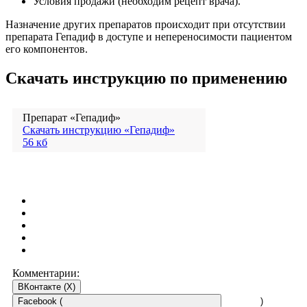
Условия продажи (необходим рецепт врача).
Назначение других препаратов происходит при отсутствии
препарата Гепадиф в доступе и непереносимости пациентом
его компонентов.
Скачать инструкцию по применению
Препарат «Гепадиф»
Скачать инструкцию «Гепадиф»
56 кб
Комментарии:
ВКонтакте (
X
)
Facebook (
)