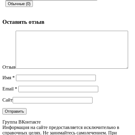
Обычные (0)
Оставить отзыв
Отзыв
Имя
*
Email
*
Сайт
Группа ВКонтакте
Информация на сайте предоставляется исключительно в
справочных целях. Не занимайтесь самолечением. При