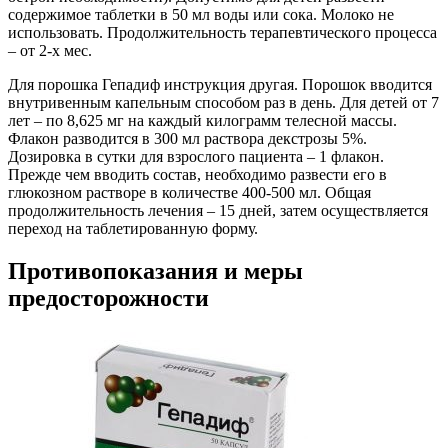
содержимое таблетки в 50 мл воды или сока. Молоко не
использовать. Продолжительность терапевтического процесса
– от 2-х мес.
Для порошка Гепадиф инструкция другая. Порошок вводится
внутривенным капельным способом раз в день. Для детей от 7
лет – по 8,625 мг на каждый килограмм телесной массы.
Флакон разводится в 300 мл раствора декстрозы 5%.
Дозировка в сутки для взрослого пациента – 1 флакон.
Прежде чем вводить состав, необходимо развести его в
глюкозном растворе в количестве 400-500 мл. Общая
продолжительность лечения – 15 дней, затем осуществляется
переход на таблетированную форму.
Противопоказания и меры
предосторожности