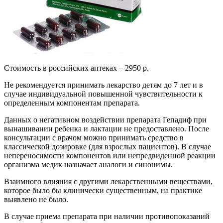
Стоимость в российских аптеках – 2950 р.
Не рекомендуется принимать лекарство детям до 7 лет и в
случае индивидуальной повышенной чувствительности к
определенным компонентам препарата.
Данных о негативном воздействии препарата Гепадиф при
вынашивании ребенка и лактации не предоставлено. После
консультации с врачом можно принимать средство в
классической дозировке (для взрослых пациентов). В случае
непереносимости компонентов или непредвиденной реакции
организма медик назначает аналоги и синонимы.
Взаимного влияния с другими лекарственными веществами,
которое было бы клинически существенным, на практике
выявлено не было.
В случае приема препарата при наличии противопоказаний