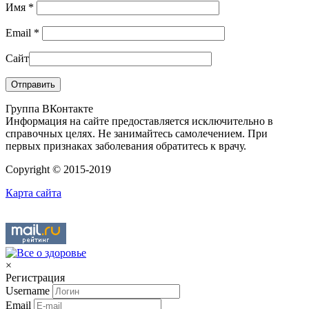
Имя
*
Email
*
Сайт
Группа ВКонтакте
Информация на сайте предоставляется исключительно в
справочных целях. Не занимайтесь самолечением. При
первых признаках заболевания обратитесь к врачу.
Copyright © 2015-2019
Карта сайта
×
Регистрация
Username
Email