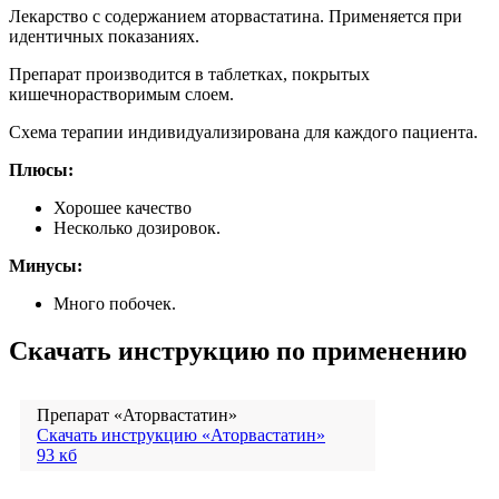
Лекарство с содержанием аторвастатина. Применяется при
идентичных показаниях.
Препарат производится в таблетках, покрытых
кишечнорастворимым слоем.
Схема терапии индивидуализирована для каждого пациента.
Плюсы:
Хорошее качество
Несколько дозировок.
Минусы:
Много побочек.
Скачать инструкцию по применению
Препарат «Аторвастатин»
Скачать инструкцию «Аторвастатин»
93 кб