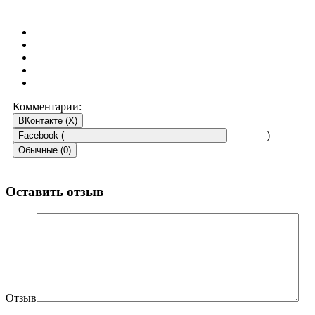
Комментарии:
ВКонтакте (
X
)
Facebook (
)
Обычные (0)
Оставить отзыв
Отзыв