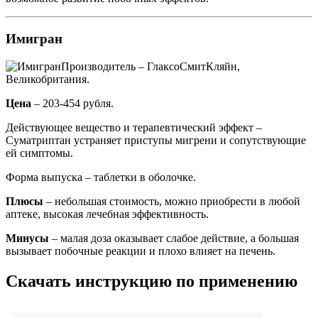
Имигран
Производитель – ГлаксоСмитКляйн,
Великобритания.
Цена
– 203-454 рубля.
Действующее вещество и терапевтический эффект –
Суматриптан устраняет приступы мигрени и сопутствующие
ей симптомы.
Форма выпуска – таблетки в оболочке.
Плюсы
– небольшая стоимость, можно приобрести в любой
аптеке, высокая лечебная эффективность.
Минусы
– малая доза оказывает слабое действие, а большая
вызывает побочные реакции и плохо влияет на печень.
Скачать инструкцию по применению