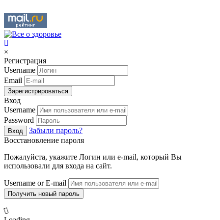
×
Регистрация
Username
Email
Зарегистрироваться
Вход
Username
Password
Забыли пароль?
Вход
Восстановление пароля
Пожалуйста, укажите Логин или e-mail, который Вы
использовали для входа на сайт.
Username or E-mail
Получить новый пароль
Loading...