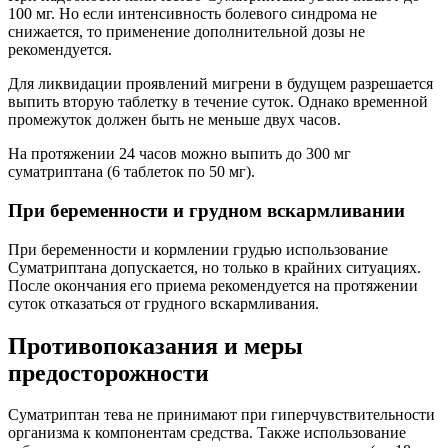
100 мг. Но если интенсивность болевого синдрома не
снижается, то применение дополнительной дозы не
рекомендуется.
Для ликвидации проявлений мигрени в будущем разрешается
выпить вторую таблетку в течение суток. Однако временной
промежуток должен быть не меньше двух часов.
На протяжении 24 часов можно выпить до 300 мг
суматриптана (6 таблеток по 50 мг).
При беременности и грудном вскармливании
При беременности и кормлении грудью использование
Суматриптана допускается, но только в крайних ситуациях.
После окончания его приема рекомендуется на протяжении
суток отказаться от грудного вскармливания.
Противопоказания и меры
предосторожности
Суматриптан тева не принимают при гиперчувствительности
организма к компонентам средства. Также использование