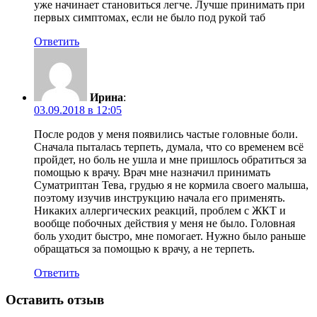
уже начинает становиться легче. Лучше принимать при
первых симптомах, если не было под рукой таб
Ответить
Ирина
:
03.09.2018 в 12:05
После родов у меня появились частые головные боли.
Сначала пыталась терпеть, думала, что со временем всё
пройдет, но боль не ушла и мне пришлось обратиться за
помощью к врачу. Врач мне назначил принимать
Суматриптан Тева, грудью я не кормила своего малыша,
поэтому изучив инструкцию начала его применять.
Никаких аллергических реакций, проблем с ЖКТ и
вообще побочных действия у меня не было. Головная
боль уходит быстро, мне помогает. Нужно было раньше
обращаться за помощью к врачу, а не терпеть.
Ответить
Оставить отзыв