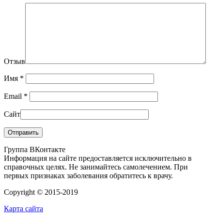
Отзыв
Имя
*
Email
*
Сайт
Группа ВКонтакте
Информация на сайте предоставляется исключительно в
справочных целях. Не занимайтесь самолечением. При
первых признаках заболевания обратитесь к врачу.
Copyright © 2015-2019
Карта сайта