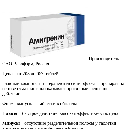
Производитель –
ОАО Верофарм, Россия.
Цена
– от 208 до 663 рублей.
Главный компонент и терапевтический эффект – препарат на
основе суматриптана оказывает противомигренозное
действие.
Форма выпуска – таблетки в оболочке.
Плюсы
– быстрое действие, высокая эффективность, цена.
Минусы
– отсутствие разделительной полосы у таблетки,
возможное развитие побочных эффектов.