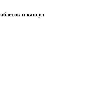
аблеток и капсул