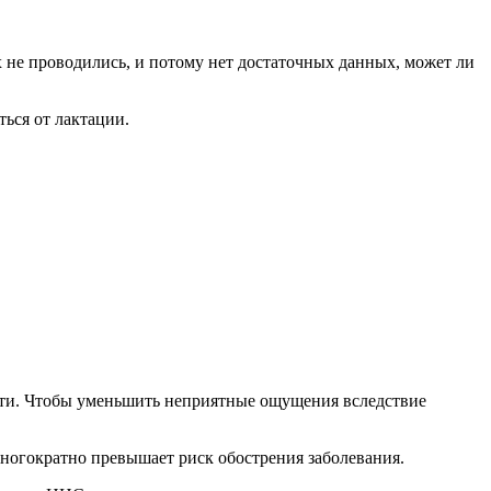
 не проводились, и потому нет достаточных данных, может ли
ься от лактации.
ти. Чтобы уменьшить неприятные ощущения вследствие
многократно превышает риск обострения заболевания.