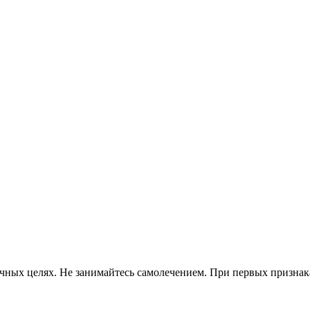
ных целях. Не занимайтесь самолечением. При первых признаках