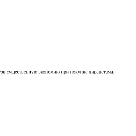
четов существенную экономию при покупке пирацетама.