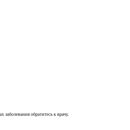
 заболевания обратитесь к врачу.