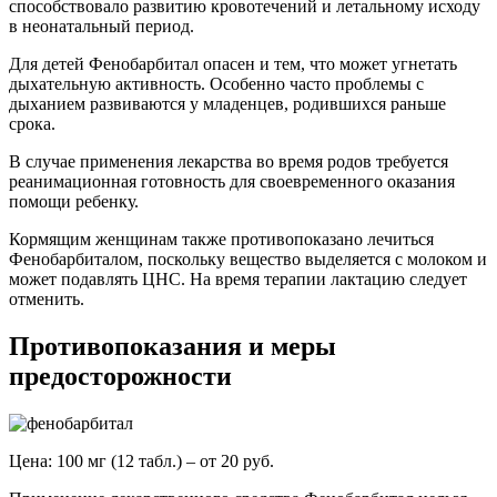
способствовало развитию кровотечений и летальному исходу
в неонатальный период.
Для детей Фенобарбитал опасен и тем, что может угнетать
дыхательную активность. Особенно часто проблемы с
дыханием развиваются у младенцев, родившихся раньше
срока.
В случае применения лекарства во время родов требуется
реанимационная готовность для своевременного оказания
помощи ребенку.
Кормящим женщинам также противопоказано лечиться
Фенобарбиталом, поскольку вещество выделяется с молоком и
может подавлять ЦНС. На время терапии лактацию следует
отменить.
Противопоказания и меры
предосторожности
Цена: 100 мг (12 табл.) – от 20 руб.