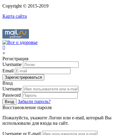
Copyright © 2015-2019
Карта сайта
×
Регистрация
Username
Email
Зарегистрироваться
Вход
Username
Password
Забыли пароль?
Вход
Восстановление пароля
Пожалуйста, укажите Логин или e-mail, который Вы
использовали для входа на сайт.
Username or E-mail