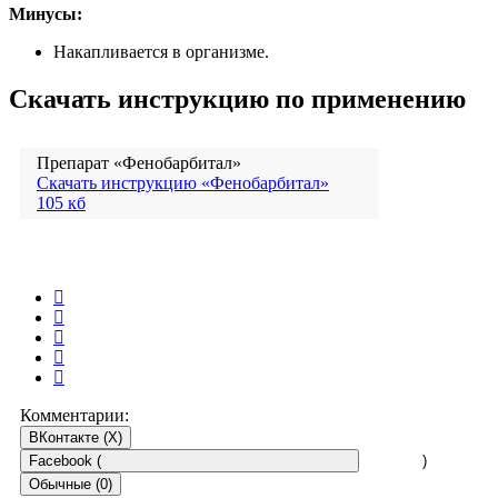
Минусы:
Накапливается в организме.
Скачать инструкцию по применению
Препарат «Фенобарбитал»
Скачать инструкцию «Фенобарбитал»
105 кб
Комментарии:
ВКонтакте (
X
)
Facebook (
)
Обычные (0)