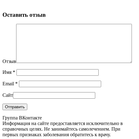
Оставить отзыв
Отзыв
Имя
*
Email
*
Сайт
Группа ВКонтакте
Информация на сайте предоставляется исключительно в
справочных целях. Не занимайтесь самолечением. При
первых признаках заболевания обратитесь к врачу.