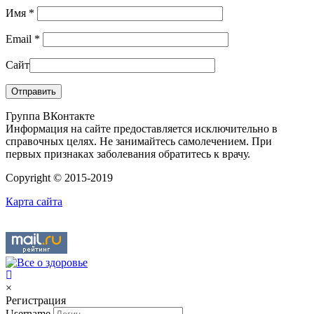
Имя
*
Email
*
Сайт
Группа ВКонтакте
Информация на сайте предоставляется исключительно в
справочных целях. Не занимайтесь самолечением. При
первых признаках заболевания обратитесь к врачу.
Copyright © 2015-2019
Карта сайта
×
Регистрация
Username