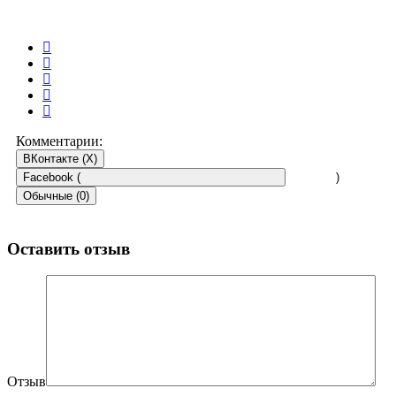
Комментарии:
ВКонтакте (
X
)
Facebook (
)
Обычные (0)
Оставить отзыв
Отзыв