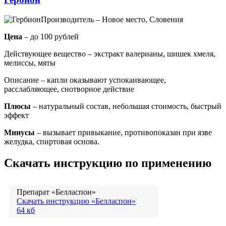
Производитель – Новое место, Словения
Цена
– до 100 рублей
Действующее вещество – экстракт валерианы, шишек хмеля,
мелиссы, мяты
Описание – капли оказывают успокаивающее,
расслабляющее, снотворное действие
Плюсы
– натуральный состав, небольшая стоимость, быстрый
эффект
Минусы
– вызывает привыкание, противопоказан при язве
желудка, спиртовая основа.
Скачать инструкцию по применению
Препарат «Белласпон»
Скачать инструкцию «Белласпон»
64 кб