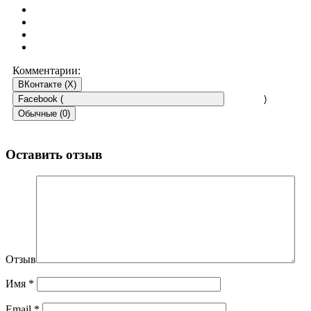
Комментарии:
ВКонтакте (
X
)
Facebook (
)
Обычные (0)
Оставить отзыв
Отзыв
Имя
*
Email
*