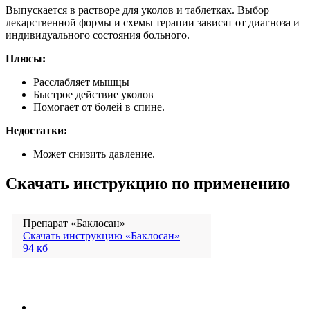
Выпускается в растворе для уколов и таблетках. Выбор
лекарственной формы и схемы терапии зависят от диагноза и
индивидуального состояния больного.
Плюсы:
Расслабляет мышцы
Быстрое действие уколов
Помогает от болей в спине.
Недостатки:
Может снизить давление.
Скачать инструкцию по применению
Препарат «Баклосан»
Скачать инструкцию «Баклосан»
94 кб