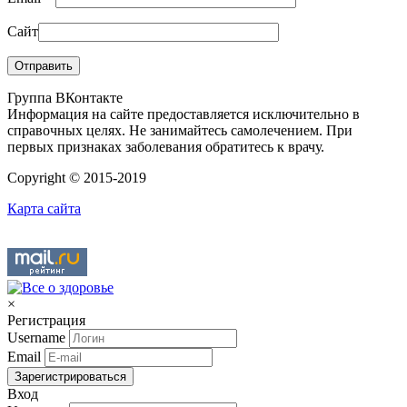
Сайт
Группа ВКонтакте
Информация на сайте предоставляется исключительно в
справочных целях. Не занимайтесь самолечением. При
первых признаках заболевания обратитесь к врачу.
Copyright © 2015-2019
Карта сайта
×
Регистрация
Username
Email
Зарегистрироваться
Вход