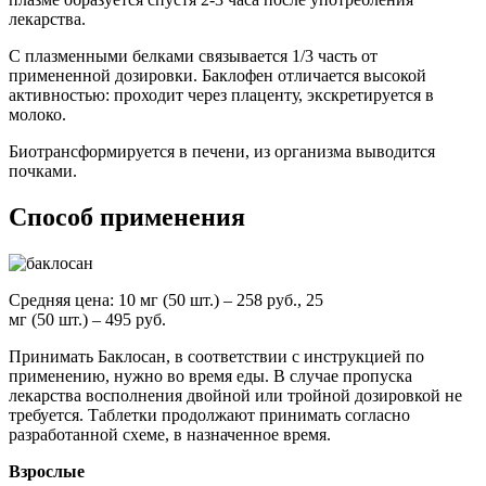
лекарства.
С плазменными белками связывается 1/3 часть от
примененной дозировки. Баклофен отличается высокой
активностью: проходит через плаценту, экскретируется в
молоко.
Биотрансформируется в печени, из организма выводится
почками.
Способ применения
Средняя цена: 10 мг (50 шт.) – 258 руб., 25
мг (50 шт.) – 495 руб.
Принимать Баклосан, в соответствии с инструкцией по
применению, нужно во время еды. В случае пропуска
лекарства восполнения двойной или тройной дозировкой не
требуется. Таблетки продолжают принимать согласно
разработанной схеме, в назначенное время.
Взрослые