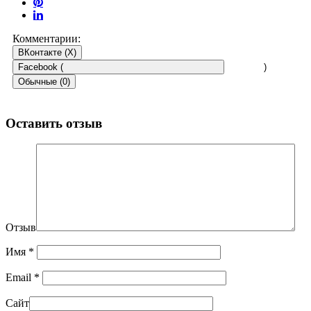
Комментарии:
ВКонтакте (
X
)
Facebook (
)
Обычные (0)
Оставить отзыв
Отзыв
Имя
*
Email
*
Сайт