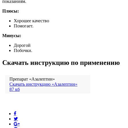
показаниям.
Плюсы:
Хорошее качество
Помогает.
Минусы:
Дорогой
Побочки.
Скачать инструкцию по применению
Препарат «Азалептин»
Скачать инструкцию «Азалептин»
87 кб