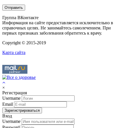
Группа ВКонтакте
Информация на сайте предоставляется исключительно в
справочных целях. Не занимайтесь самолечением. При
первых признаках заболевания обратитесь к врачу.
Copyright © 2015-2019
Карта сайта
×
Регистрация
Username
Email
Зарегистрироваться
Вход
Username
Password