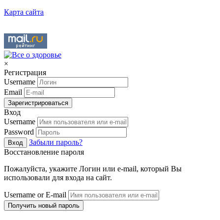
Карта сайта
×
Регистрация
Username
Email
Зарегистрироваться
Вход
Username
Password
Забыли пароль?
Вход
Восстановление пароля
Пожалуйста, укажите Логин или e-mail, который Вы
использовали для входа на сайт.
Username or E-mail
Получить новый пароль