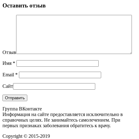
Оставить отзыв
Отзыв
Имя
*
Email
*
Сайт
Группа ВКонтакте
Информация на сайте предоставляется исключительно в
справочных целях. Не занимайтесь самолечением. При
первых признаках заболевания обратитесь к врачу.
Copyright © 2015-2019