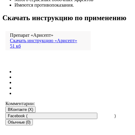
Имеются противопоказания.
Скачать инструкцию по применению
Препарат «Арисепт»
Скачать инструкцию «Арисепт»
51 кб
Комментарии:
ВКонтакте (
X
)
Facebook (
)
Обычные (0)