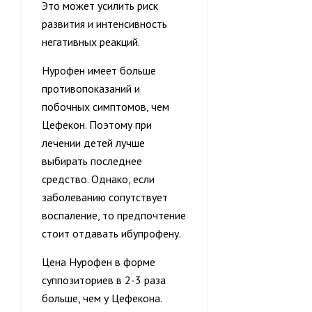
Это может усилить риск
развития и интенсивность
негативных реакций.
Нурофен имеет больше
противопоказаний и
побочных симптомов, чем
Цефекон. Поэтому при
лечении детей лучше
выбирать последнее
средство. Однако, если
заболеванию сопутствует
воспаление, то предпочтение
стоит отдавать ибупрофену.
Цена Нурофен в форме
суппозиториев в 2-3 раза
больше, чем у Цефекона.