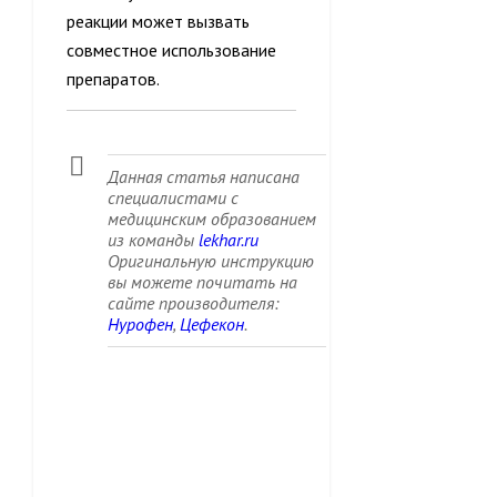
реакции может вызвать
совместное использование
препаратов.
Данная статья написана
специалистами с
медицинским образованием
из команды
lekhar.ru
Оригинальную инструкцию
вы можете почитать на
сайте производителя:
Нурофен
,
Цефекон
.