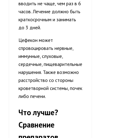
вводить не чаще, чем раз в 6
часов. Лечение должно быть
краткосрочным и занимать
до 3 дней.
Цефекон может
спровоцировать нервные,
иммунные, слуховые,
сердечные, пищеварительные
нарушения. Также возможно
расстройство со стороны
кроветворной системы, почек
либо печени.
Что лучше?
Сравнение
препаратов