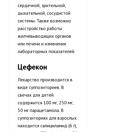
сердечной, зрительной,
дыхательной, сосудистой
системы. Также возможно
расстройство работы
желчевыводящих органов
или печени и изменение
лабораторных показателей.
Цефекон
Лекарство производится в
виде суппозиториев. В
свечах для детей
содержится 100 мг, 250 мг,
50 мг парацетамола. В
суппозиториях для взрослых
находится салициламид (6 г),