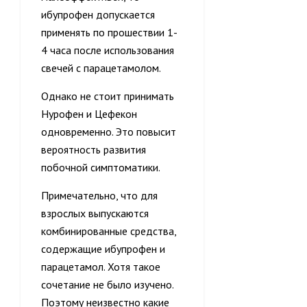
ибупрофен допускается
применять по прошествии 1-
4 часа после использования
свечей с парацетамолом.
Однако не стоит принимать
Нурофен и Цефекон
одновременно. Это повысит
вероятность развития
побочной симптоматики.
Примечательно, что для
взрослых выпускаются
комбинированные средства,
содержащие ибупрофен и
парацетамол. Хотя такое
сочетание не было изучено.
Поэтому неизвестно какие