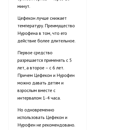
минут.
Цефекон лучше снижает
температуру. Преимущество
Нурофена в том, что его
действие более длительное.
Первое средство
разрешается применять с 5
лет, а второе – с 6 лет.
Причем Цефекон и Нурофен
можно давать детям и
взрослым вместе с
интервалом 1-4 часа.
Но одновременно
использовать Цефекон и
Нурофен не рекомендовано.