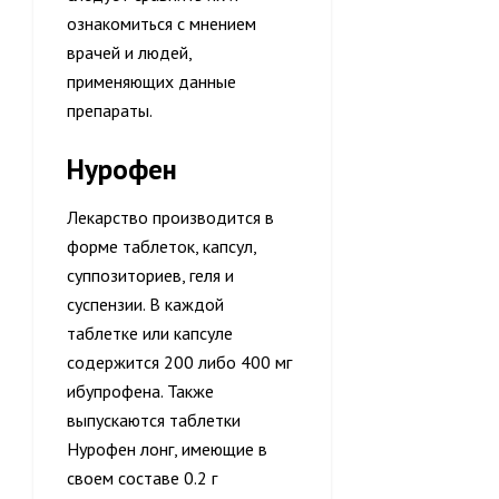
ознакомиться с мнением
врачей и людей,
применяющих данные
препараты.
Нурофен
Лекарство производится в
форме таблеток, капсул,
суппозиториев, геля и
суспензии. В каждой
таблетке или капсуле
содержится 200 либо 400 мг
ибупрофена. Также
выпускаются таблетки
Нурофен лонг, имеющие в
своем составе 0.2 г