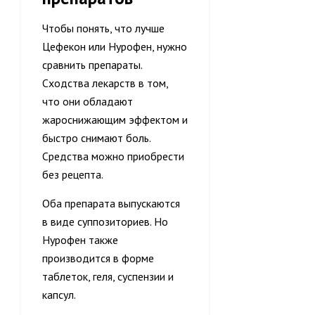
Чтобы понять, что лучше
Цефекон или Нурофен, нужно
сравнить препараты.
Сходства лекарств в том,
что они обладают
жароснижающим эффектом и
быстро снимают боль.
Средства можно приобрести
без рецепта.
Оба препарата выпускаются
в виде суппозиториев. Но
Нурофен также
производится в форме
таблеток, геля, суспензии и
капсул.