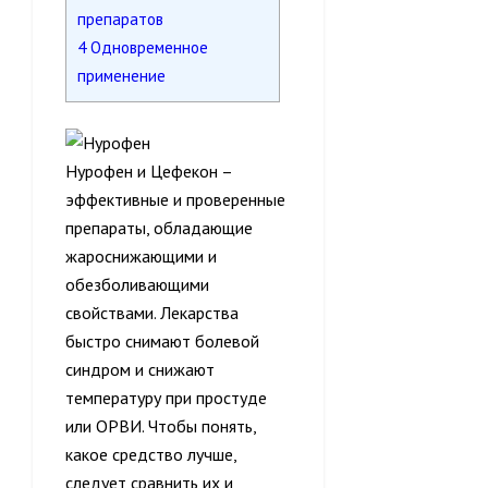
препаратов
4
Одновременное
применение
Нурофен и Цефекон –
эффективные и проверенные
препараты, обладающие
жароснижающими и
обезболивающими
свойствами. Лекарства
быстро снимают болевой
синдром и снижают
температуру при простуде
или ОРВИ. Чтобы понять,
какое средство лучше,
следует сравнить их и