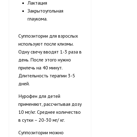
Лактация
Закрытоугольная
глаукома.
Суппозитории для взрослых
используют после клизмы.
Одну свечу вводят 1-3 раза в
день. После этого нужно
прилечь на 40 минут.
Длительность терапии 3-5
дней.
Нурофен для детей
применяют, рассчитывая дозу
10 мг/кг. Среднее количество
в сутки – 20-30 мг/ кг.
Суппозитории можно