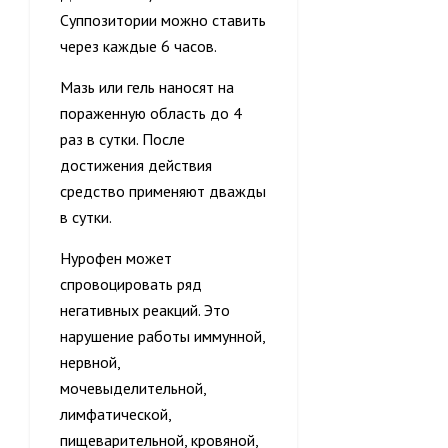
Суппозитории можно ставить
через каждые 6 часов.
Мазь или гель наносят на
пораженную область до 4
раз в сутки. После
достижения действия
средство применяют дважды
в сутки.
Нурофен может
спровоцировать ряд
негативных реакций. Это
нарушение работы иммунной,
нервной,
мочевыделительной,
лимфатической,
пищеварительной, кровяной,