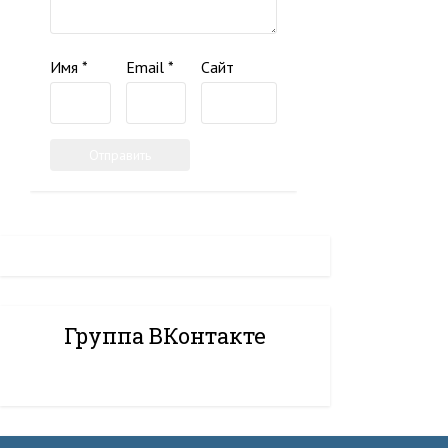
Имя
*
Email
*
Сайт
Группа ВКонтакте