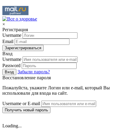
×
Регистрация
Username
Email
Зарегистрироваться
Вход
Username
Password
Забыли пароль?
Вход
Восстановление пароля
Пожалуйста, укажите Логин или e-mail, который Вы
использовали для входа на сайт.
Username or E-mail
Получить новый пароль
Loading...