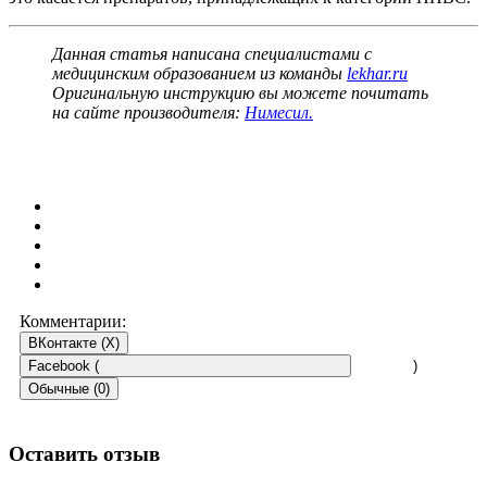
Данная статья написана специалистами с
медицинским образованием из команды
lekhar.ru
Оригинальную инструкцию вы можете почитать
на сайте производителя:
Нимесил.
Комментарии:
ВКонтакте (
X
)
Facebook (
)
Обычные (0)
Оставить отзыв