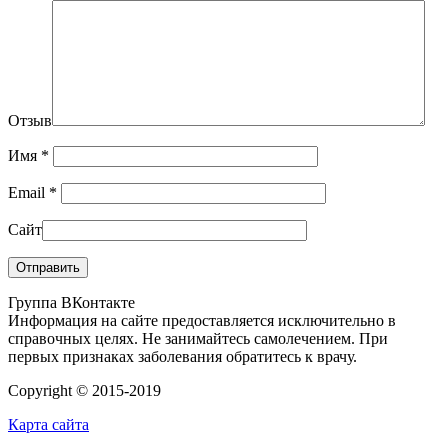
Отзыв
Имя
*
Email
*
Сайт
Группа ВКонтакте
Информация на сайте предоставляется исключительно в
справочных целях. Не занимайтесь самолечением. При
первых признаках заболевания обратитесь к врачу.
Copyright © 2015-2019
Карта сайта