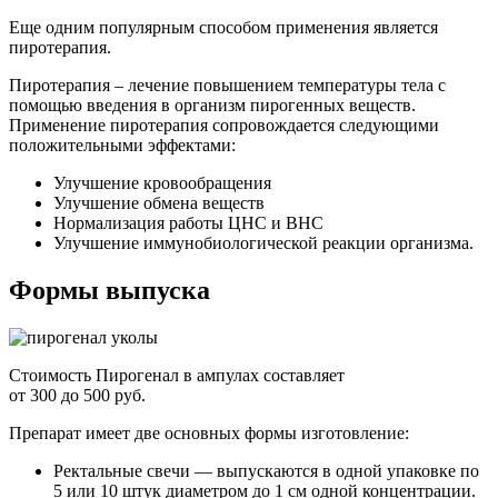
Еще одним популярным способом применения является
пиротерапия.
Пиротерапия – лечение повышением температуры тела с
помощью введения в организм пирогенных веществ.
Применение пиротерапия сопровождается следующими
положительными эффектами:
Улучшение кровообращения
Улучшение обмена веществ
Нормализация работы ЦНС и ВНС
Улучшение иммунобиологической реакции организма.
Формы выпуска
Стоимость Пирогенал в ампулах составляет
от 300 до 500 руб.
Препарат имеет две основных формы изготовление:
Ректальные свечи — выпускаются в одной упаковке по
5 или 10 штук диаметром до 1 см одной концентрации.