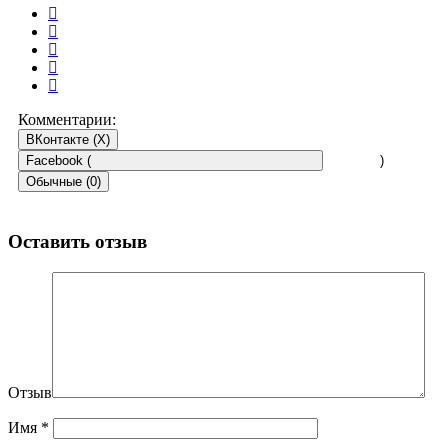
Комментарии:
ВКонтакте (
X
)
Facebook (
)
Обычные (0)
Оставить отзыв
Отзыв
Имя
*