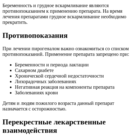
Беременность и грудное вскармливание являются
противопоказанием к применению препарата. На время
лечения препаратами грудное вскармливание необходимо
прекратить.
Противопоказания
При лечении пирогеналом важно ознакомиться со списком
противопоказаний. Применение препарата запрещено при:
Беременности и периода лактации
Сахарном диабете
Хронической сердечной недостаточности
Лихорадочных заболеваниях
Негативная реакция на компоненты препарата
Заболеваниях крови
Детям и людям пожилого возраста данный препарат
назначается с осторожностью.
Перекрестные лекарственные
взаимодействия