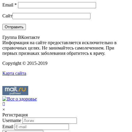
Email
*
Сайт
Группа ВКонтакте
Информация на сайте предоставляется исключительно в
справочных целях. Не занимайтесь самолечением. При
первых признаках заболевания обратитесь к врачу.
Copyright © 2015-2019
Карта сайта
×
Регистрация
Username
Email