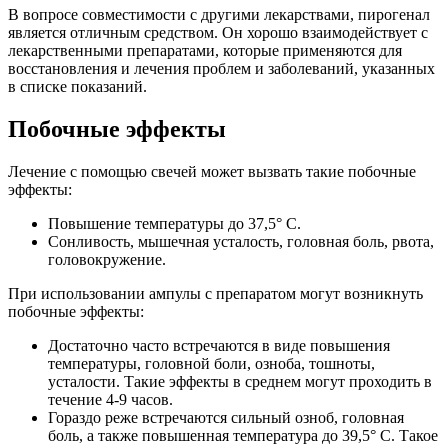
В вопросе совместимости с другими лекарствами, пирогенал
является отличным средством. Он хорошо взаимодействует с
лекарственными препаратами, которые применяются для
восстановления и лечения проблем и заболеваний, указанных
в списке показаний.
Побочные эффекты
Лечение с помощью свечей может вызвать такие побочные
эффекты:
Повышение температуры до 37,5° C.
Сонливость, мышечная усталость, головная боль, рвота,
головокружение.
При использовании ампулы с препаратом могут возникнуть
побочные эффекты:
Достаточно часто встречаются в виде повышения
температуры, головной боли, озноба, тошноты,
усталости. Такие эффекты в среднем могут проходить в
течение 4-9 часов.
Гораздо реже встречаются сильный озноб, головная
боль, а также повышенная температура до 39,5° C. Такое