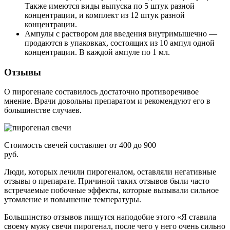
Также имеются виды выпуска по 5 штук разной
концентрации, и комплект из 12 штук разной
концентрации.
Ампулы с раствором для введения внутримышечно —
продаются в упаковках, состоящих из 10 ампул одной
концентрации. В каждой ампуле по 1 мл.
Отзывы
О пирогенале составилось достаточно противоречивое
мнение. Врачи довольны препаратом и рекомендуют его в
большинстве случаев.
Стоимость свечей составляет от 400 до 900
руб.
Люди, которых лечили пирогеналом, оставляли негативные
отзывы о препарате. Причиной таких отзывов были часто
встречаемые побочные эффекты, которые вызывали сильное
утомление и повышение температуры.
Большинство отзывов пишутся наподобие этого «Я ставила
своему мужу свечи пирогенал, после чего у него очень сильно