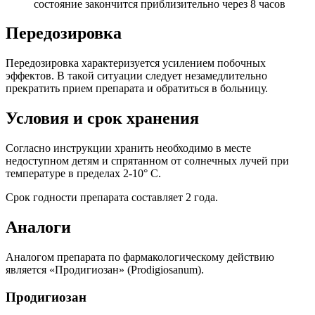
состояние закончится приблизительно через 8 часов
Передозировка
Передозировка характеризуется усилением побочных
эффектов. В такой ситуации следует незамедлительно
прекратить прием препарата и обратиться в больницу.
Условия и срок хранения
Согласно инструкции хранить необходимо в месте
недоступном детям и спрятанном от солнечных лучей при
температуре в пределах 2-10° C.
Срок годности препарата составляет 2 года.
Аналоги
Аналогом препарата по фармакологическому действию
является «Продигиозан» (Prodigiosanum).
Продигиозан