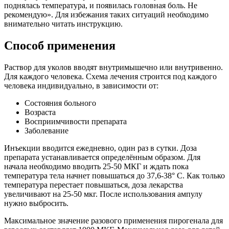
поднялась температура, и появилась головная боль. Не
рекомендую». Для избежания таких ситуаций необходимо
внимательно читать инструкцию.
Способ применения
Раствор для уколов вводят внутримышечно или внутривенно.
Для каждого человека. Схема лечения строится под каждого
человека индивидуально, в зависимости от:
Состояния больного
Возраста
Восприимчивости препарата
Заболевание
Инъекции вводится ежедневно, один раз в сутки. Доза
препарата устанавливается определённым образом. Для
начала необходимо вводить 25-50 МКГ и ждать пока
температура тела начнет повышаться до 37,6-38° C. Как только
температура перестает повышаться, доза лекарства
увеличивают на 25-50 мкг. После использования ампулу
нужно выбросить.
Максимальное значение разового применения пирогенала для