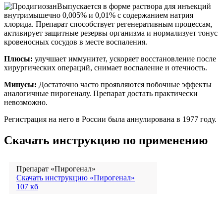
Выпускается в форме раствора для инъекций
внутримышечно 0,005% и 0,01% с содержанием натрия
хлорида. Препарат способствует регенеративным процессам,
активирует защитные резервы организма и нормализует тонус
кровеносных сосудов в месте воспаления.
Плюсы:
улучшает иммунитет, ускоряет восстановление после
хирургических операций, снимает воспаление и отечность.
Минусы:
Достаточно часто проявляются побочные эффекты
аналогичные пирогеналу. Препарат достать практически
невозможно.
Регистрация на него в России была аннулирована в 1977 году.
Скачать инструкцию по применению
Препарат «Пирогенал»
Скачать инструкцию «Пирогенал»
107 кб