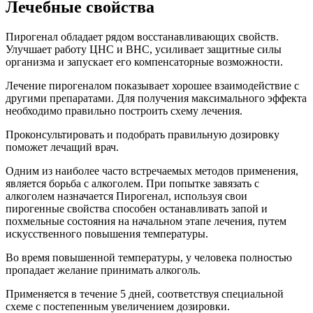
Лечебные свойства
Пирогенал обладает рядом восстанавливающих свойств.
Улучшает работу ЦНС и ВНС, усиливает защитные силы
организма и запускает его компенсаторные возможности.
Лечение пирогеналом показывает хорошее взаимодействие с
другими препаратами. Для получения максимального эффекта
необходимо правильно построить схему лечения.
Проконсультировать и подобрать правильную дозировку
поможет лечащий врач.
Одним из наиболее часто встречаемых методов применения,
является борьба с алкоголем. При попытке завязать с
алкоголем назначается Пирогенал, используя свои
пирогенные свойства способен останавливать запой и
похмельные состояния на начальном этапе лечения, путем
искусственного повышения температуры.
Во время повышенной температуры, у человека полностью
пропадает желание принимать алкоголь.
Применяется в течение 5 дней, соответствуя специальной
схеме с постепенным увеличением дозировки.