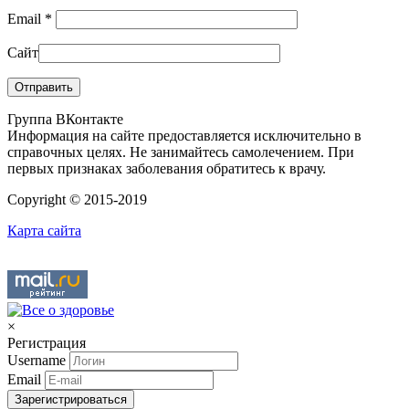
Email
*
Сайт
Группа ВКонтакте
Информация на сайте предоставляется исключительно в
справочных целях. Не занимайтесь самолечением. При
первых признаках заболевания обратитесь к врачу.
Copyright © 2015-2019
Карта сайта
×
Регистрация
Username
Email
Зарегистрироваться