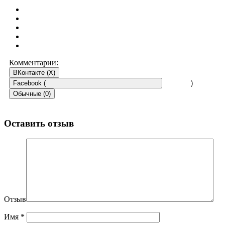
Комментарии:
ВКонтакте (
X
)
Facebook (
)
Обычные (0)
Оставить отзыв
Отзыв
Имя
*