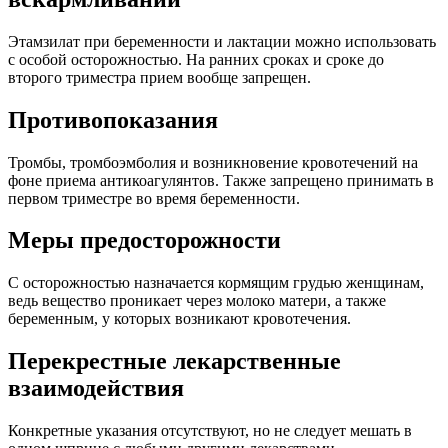
Этамзилат при беременности и лактации можно использовать
с особой осторожностью. На ранних сроках и сроке до
второго триместра прием вообще запрещен.
Противопоказания
Тромбы, тромбоэмболия и возникновение кровотечений на
фоне приема антикоагулянтов. Также запрещено принимать в
первом триместре во время беременности.
Меры предосторожности
С осторожностью назначается кормящим грудью женщинам,
ведь вещество проникает через молоко матери, а также
беременным, у которых возникают кровотечения.
Перекрестные лекарственные
взаимодействия
Конкретные указания отсутствуют, но не следует мешать в