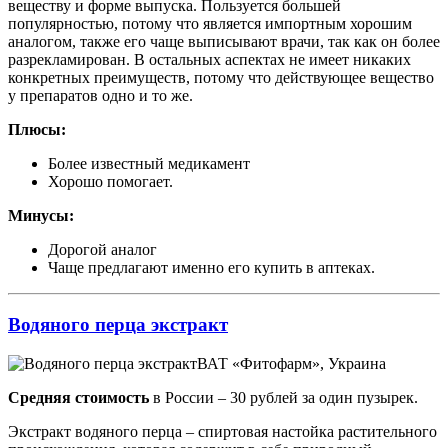
веществу и форме выпуска. Пользуется большей
популярностью, потому что является импортным хорошим
аналогом, также его чаще выписывают врачи, так как он более
разрекламирован. В остальных аспектах не имеет никаких
конкретных преимуществ, потому что действующее вещество
у препаратов одно и то же.
Плюсы:
Более известный медикамент
Хорошо помогает.
Минусы:
Дорогой аналог
Чаще предлагают именно его купить в аптеках.
Водяного перца экстракт
ВАТ «Фитофарм», Украина
Средняя стоимость
в России – 30 рублей за один пузырек.
Экстракт водяного перца – спиртовая настойка растительного