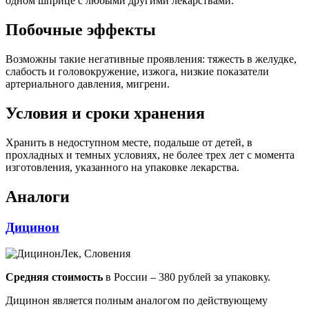
одном шприце с любыми другими лекарствами.
Побочные эффекты
Возможны такие негативные проявления: тяжесть в желудке,
слабость и головокружение, изжога, низкие показатели
артериального давления, мигрени.
Условия и сроки хранения
Хранить в недоступном месте, подальше от детей, в
прохладных и темных условиях, не более трех лет с момента
изготовления, указанного на упаковке лекарства.
Аналоги
Дицинон
Лек, Словения
Средняя стоимость
в России – 380 рублей за упаковку.
Дицинон является полным аналогом по действующему