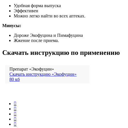
Удобная форма выпуска
Эффективен
Можно легко найти во всех аптеках.
Минусы:
Дороже Экофуцина и Пимафуцина
Жжение после приема.
Скачать инструкцию по применению
Препарат «Экофуцин»
Скачать инструкцию «Экофуцин»
80 кб