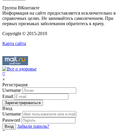
Группа ВКонтакте
Информация на сайте предоставляется исключительно в
справочных целях. Не занимайтесь самолечением. При
первых признаках заболевания обратитесь к врачу.
Copyright © 2015-2019
Карта сайта
×
Регистрация
Username
Email
Зарегистрироваться
Вход
Username
Password
Забыли пароль?
Вход