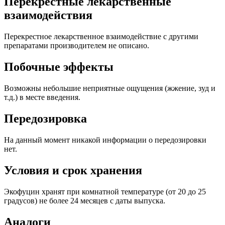
Перекрестные лекарственные
взаимодействия
Перекрестное лекарственное взаимодействие с другими
препаратами производителем не описано.
Побочные эффекты
Возможны небольшие неприятные ощущения (жжение, зуд и
т.д.) в месте введения.
Передозировка
На данный момент никакой информации о передозировки
нет.
Условия и срок хранения
Экофуцин хранят при комнатной температуре (от 20 до 25
градусов) не более 24 месяцев с даты выпуска.
Аналоги