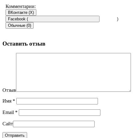
Комментарии:
ВКонтакте (
X
)
Facebook (
)
Обычные (0)
Оставить отзыв
Отзыв
Имя
*
Email
*
Сайт