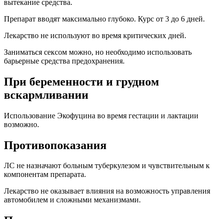
вытекание средства.
Препарат вводят максимально глубоко. Курс от 3 до 6 дней.
Лекарство не используют во время критических дней.
Заниматься сексом можно, но необходимо использовать
барьерные средства предохранения.
При беременности и грудном
вскармливании
Использование Экофуцина во время гестации и лактации
возможно.
Противопоказания
ЛС не назначают больным туберкулезом и чувствительным к
компонентам препарата.
Лекарство не оказывает влияния на возможность управления
автомобилем и сложными механизмами.