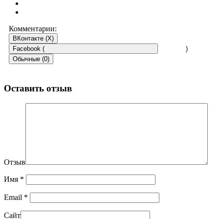
Комментарии:
ВКонтакте (
X
)
Facebook (
)
Обычные (0)
Оставить отзыв
Отзыв
Имя
*
Email
*
Сайт