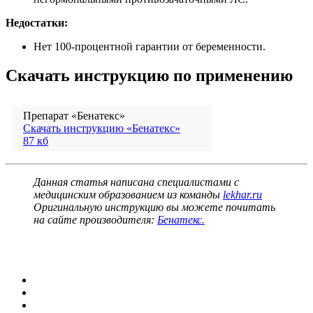
Недостатки:
Нет 100-процентной гарантии от беременности.
Скачать инструкцию по применению
Препарат «Бенатекс»
Скачать инструкцию «Бенатекс»
87 кб
Данная статья написана специалистами с
медицинским образованием из команды
lekhar.ru
Оригинальную инструкцию вы можете почитать
на сайте производителя:
Бенатекс.