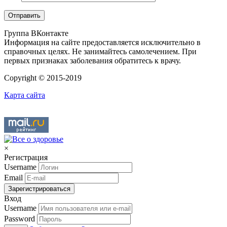
Группа ВКонтакте
Информация на сайте предоставляется исключительно в
справочных целях. Не занимайтесь самолечением. При
первых признаках заболевания обратитесь к врачу.
Copyright © 2015-2019
Карта сайта
×
Регистрация
Username
Email
Зарегистрироваться
Вход
Username
Password