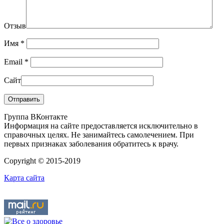
Отзыв
Имя
*
Email
*
Сайт
Группа ВКонтакте
Информация на сайте предоставляется исключительно в
справочных целях. Не занимайтесь самолечением. При
первых признаках заболевания обратитесь к врачу.
Copyright © 2015-2019
Карта сайта