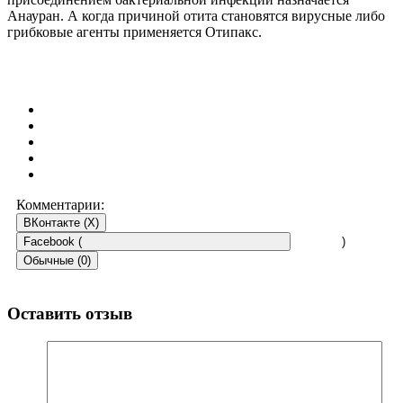
Анауран. А когда причиной отита становятся вирусные либо
грибковые агенты применяется Отипакс.
Комментарии:
ВКонтакте (
X
)
Facebook (
)
Обычные (0)
Оставить отзыв