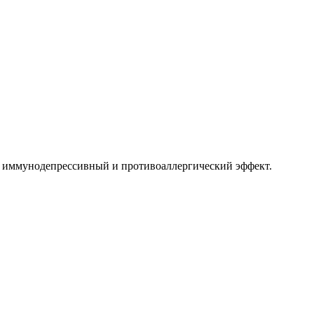
й, иммунодепрессивный и противоаллергический эффект.