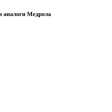
и аналоги Медрола