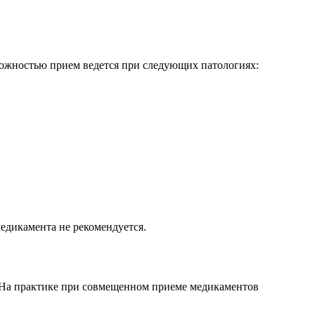
ожностью прием ведется при следующих патологиях:
едикамента не рекомендуется.
 На практике при совмещенном приеме медикаментов