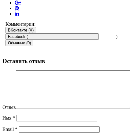
Комментарии:
ВКонтакте (
X
)
Facebook (
)
Обычные (0)
Оставить отзыв
Отзыв
Имя
*
Email
*