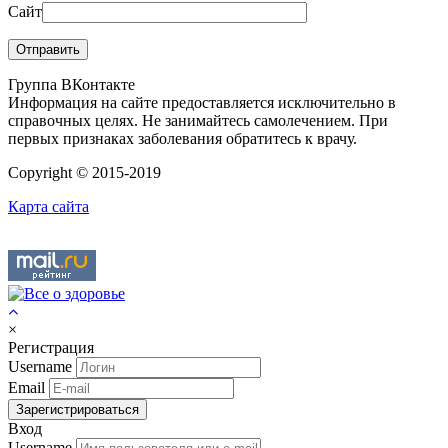
Сайт
Группа ВКонтакте
Информация на сайте предоставляется исключительно в
справочных целях. Не занимайтесь самолечением. При
первых признаках заболевания обратитесь к врачу.
Copyright © 2015-2019
Карта сайта
×
Регистрация
Username
Email
Зарегистрироваться
Вход
Username