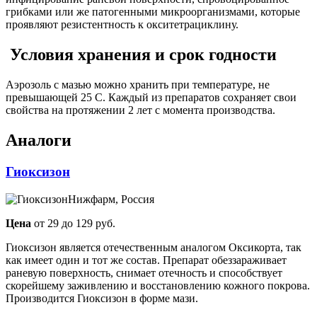
грибками или же патогенными микроорганизмами, которые
проявляют резистентность к окситетрациклину.
Условия хранения и срок годности
Аэрозоль с мазью можно хранить при температуре, не
превышающей 25 С. Каждый из препаратов сохраняет свои
свойства на протяжении 2 лет с момента производства.
Аналоги
Гиоксизон
Нижфарм, Россия
Цена
от 29 до 129 руб.
Гиоксизон является отечественным аналогом Оксикорта, так
как имеет один и тот же состав. Препарат обеззараживает
раневую поверхность, снимает отечность и способствует
скорейшему заживлению и восстановлению кожного покрова.
Производится Гиоксизон в форме мази.