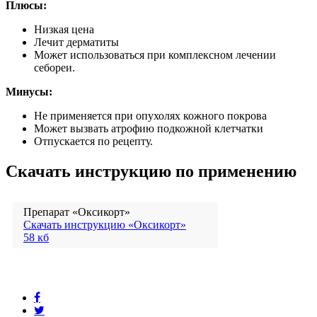
Плюсы:
Низкая цена
Лечит дерматиты
Может использоваться при комплексном лечении
себореи.
Минусы:
Не применяется при опухолях кожного покрова
Может вызвать атрофию подкожной клетчатки
Отпускается по рецепту.
Скачать инструкцию по применению
Препарат «Оксикорт»
Скачать инструкцию «Оксикорт»
58 кб