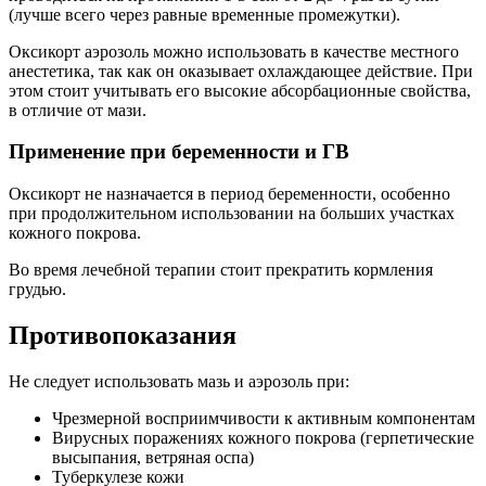
(лучше всего через равные временные промежутки).
Оксикорт аэрозоль можно использовать в качестве местного
анестетика, так как он оказывает охлаждающее действие. При
этом стоит учитывать его высокие абсорбационные свойства,
в отличие от мази.
Применение при беременности и ГВ
Оксикорт не назначается в период беременности, особенно
при продолжительном использовании на больших участках
кожного покрова.
Во время лечебной терапии стоит прекратить кормления
грудью.
Противопоказания
Не следует использовать мазь и аэрозоль при:
Чрезмерной восприимчивости к активным компонентам
Вирусных поражениях кожного покрова (герпетические
высыпания, ветряная оспа)
Туберкулезе кожи