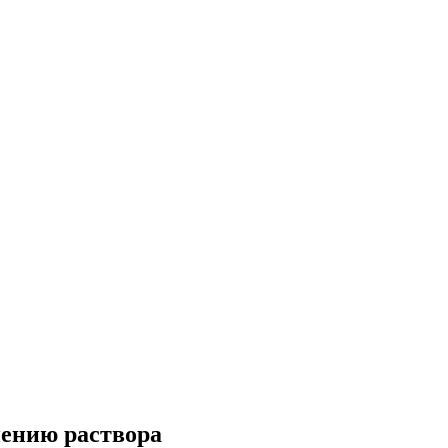
нению раствора