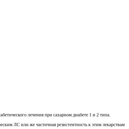
бетического лечения при сахарном диабете 1 и 2 типа.
ческим ЛС или же частичная резистентность к этим лекарствам