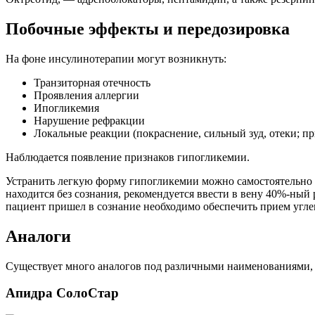
Побочные эффекты и передозировка
На фоне инсулинотерапии могут возникнуть:
Транзиторная отечность
Проявления аллергии
Ипогликемия
Нарушение рефракции
Локальные реакции (покраснение, сильный зуд, отеки; пр
Наблюдается появление признаков гипогликемии.
Устранить легкую форму гипогликемии можно самостоятельно 
находится без сознания, рекомендуется ввести в вену 40%-ный 
пациент пришел в сознание необходимо обеспечить прием угл
Аналоги
Существует много аналогов под различными наименованиями, 
Апидра СолоСтар