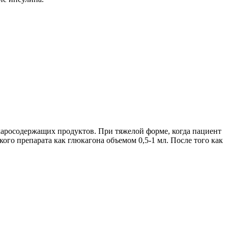
харосодержащих продуктов. При тяжелой форме, когда пациент
кого препарата как глюкагона объемом 0,5-1 мл. После того как