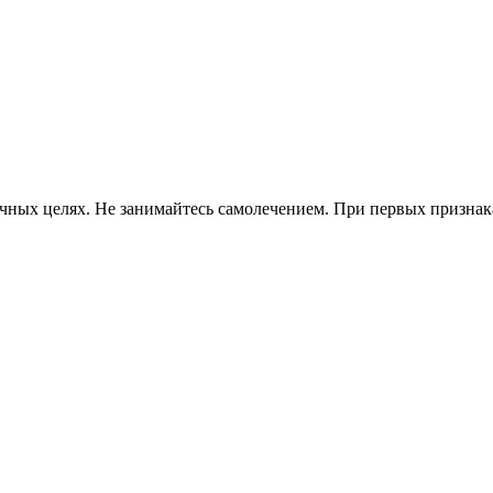
ных целях. Не занимайтесь самолечением. При первых признаках