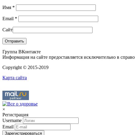
Имя
*
Email
*
Сайт
Группа ВКонтакте
Информация на сайте предоставляется исключительно в справоч
Copyright © 2015-2019
Карта сайта
×
Регистрация
Username
Email
Зарегистрироваться