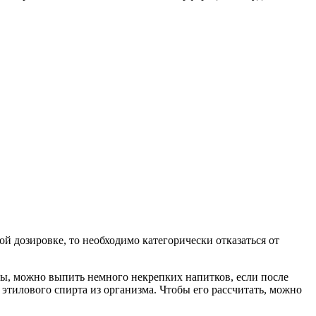
й дозировке, то необходимо категорически отказаться от
ины, можно выпить немного некрепких напитков, если после
этилового спирта из организма. Чтобы его рассчитать, можно