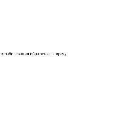
 заболевания обратитесь к врачу.