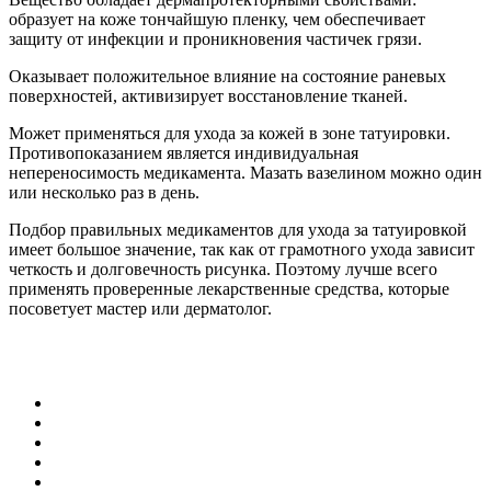
образует на коже тончайшую пленку, чем обеспечивает
защиту от инфекции и проникновения частичек грязи.
Оказывает положительное влияние на состояние раневых
поверхностей, активизирует восстановление тканей.
Может применяться для ухода за кожей в зоне татуировки.
Противопоказанием является индивидуальная
непереносимость медикамента. Мазать вазелином можно один
или несколько раз в день.
Подбор правильных медикаментов для ухода за татуировкой
имеет большое значение, так как от грамотного ухода зависит
четкость и долговечность рисунка. Поэтому лучше всего
применять проверенные лекарственные средства, которые
посоветует мастер или дерматолог.