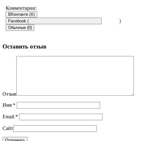
Комментарии:
ВКонтакте (
X
)
Facebook (
)
Обычные (0)
Оставить отзыв
Отзыв
Имя
*
Email
*
Сайт