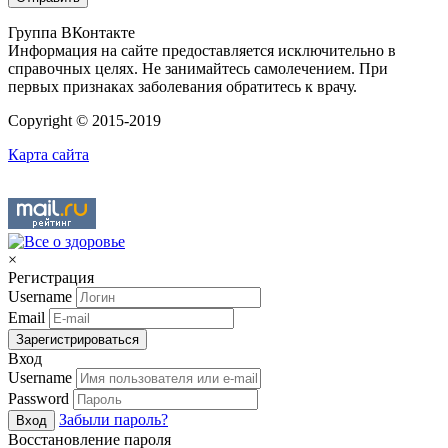
Группа ВКонтакте
Информация на сайте предоставляется исключительно в
справочных целях. Не занимайтесь самолечением. При
первых признаках заболевания обратитесь к врачу.
Copyright © 2015-2019
Карта сайта
×
Регистрация
Username
Email
Зарегистрироваться
Вход
Username
Password
Забыли пароль?
Вход
Восстановление пароля