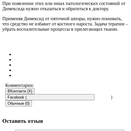
При появлении этих или иных патологических состояний от
Димексида нужно отказаться и обратиться к доктору.
Применяя Димексид от пяточной шпоры, нужно понимать,
что средство не избавит от костного нароста. Задача терапии –
убрать воспалительные процессы в прилегающих тканях.
Комментарии:
ВКонтакте (
X
)
Facebook (
)
Обычные (0)
Оставить отзыв