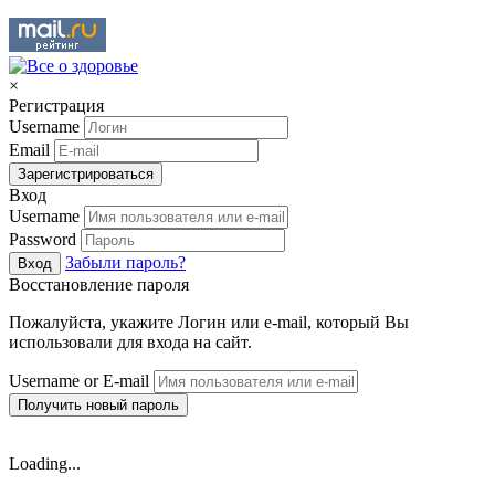
×
Регистрация
Username
Email
Зарегистрироваться
Вход
Username
Password
Забыли пароль?
Вход
Восстановление пароля
Пожалуйста, укажите Логин или e-mail, который Вы
использовали для входа на сайт.
Username or E-mail
Получить новый пароль
Loading...