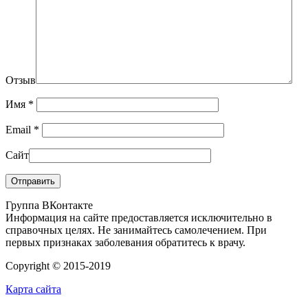
Отзыв
Имя
*
Email
*
Сайт
Группа ВКонтакте
Информация на сайте предоставляется исключительно в
справочных целях. Не занимайтесь самолечением. При
первых признаках заболевания обратитесь к врачу.
Copyright © 2015-2019
Карта сайта