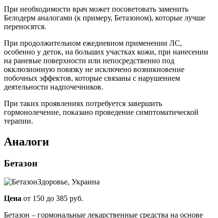
При необходимости врач может посоветовать заменить
Белодерм аналогами (к примеру, Бетазоном), которые лучше
переносятся.
При продолжительном ежедневном применении ЛС,
особенно у деток, на больших участках кожи, при нанесении
на раневые поверхности или непосредственно под
окклюзионную повязку не исключено возникновение
побочных эффектов, которые связаны с нарушением
деятельности надпочечников.
При таких проявлениях потребуется завершить
гормонолечение, показано проведение симптоматической
терапии.
Аналоги
Бетазон
Здоровье, Украина
Цена
от 150 до 385 руб.
Бетазон – гормональные лекарственные средства на основе