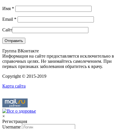
Имя
*
Email
*
Сайт
Группа ВКонтакте
Информация на сайте предоставляется исключительно в
справочных целях. Не занимайтесь самолечением. При
первых признаках заболевания обратитесь к врачу.
Copyright © 2015-2019
Карта сайта
×
Регистрация
Username