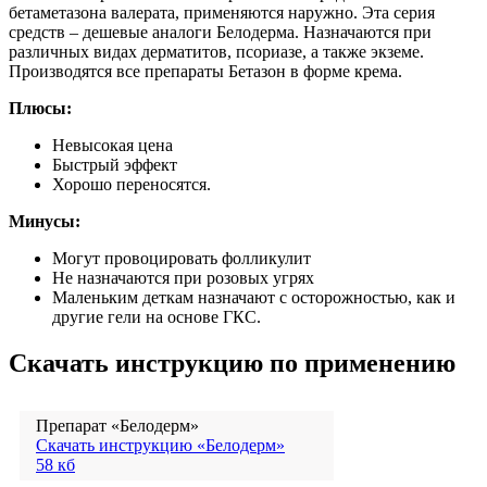
бетаметазона валерата, применяются наружно. Эта серия
средств – дешевые аналоги Белодерма. Назначаются при
различных видах дерматитов, псориазе, а также экземе.
Производятся все препараты Бетазон в форме крема.
Плюсы:
Невысокая цена
Быстрый эффект
Хорошо переносятся.
Минусы:
Могут провоцировать фолликулит
Не назначаются при розовых угрях
Маленьким деткам назначают с осторожностью, как и
другие гели на основе ГКС.
Скачать инструкцию по применению
Препарат «Белодерм»
Скачать инструкцию «Белодерм»
58 кб