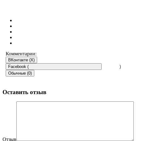
Комментарии:
ВКонтакте (
X
)
Facebook (
)
Обычные (0)
Оставить отзыв
Отзыв