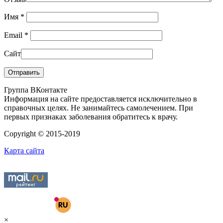
Имя
*
Email
*
Сайт
Группа ВКонтакте
Информация на сайте предоставляется исключительно в
справочных целях. Не занимайтесь самолечением. При
первых признаках заболевания обратитесь к врачу.
Copyright © 2015-2019
Карта сайта
×