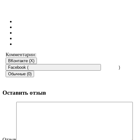
Комментарии:
ВКонтакте (
X
)
Facebook (
)
Обычные (0)
Оставить отзыв
Отзыв