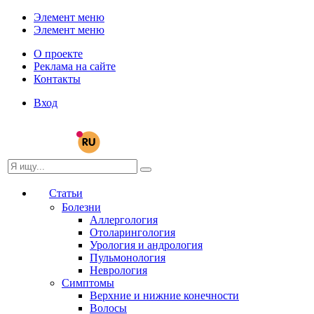
Элемент меню
Элемент меню
О проекте
Реклама на сайте
Контакты
Вход
Статьи
Болезни
Аллергология
Отоларингология
Урология и андрология
Пульмонология
Неврология
Симптомы
Верхние и нижние конечности
Волосы