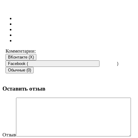
Комментарии:
ВКонтакте (
X
)
Facebook (
)
Обычные (0)
Оставить отзыв
Отзыв