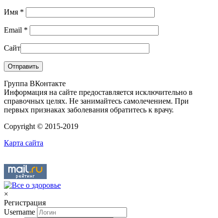
Имя
*
Email
*
Сайт
Группа ВКонтакте
Информация на сайте предоставляется исключительно в
справочных целях. Не занимайтесь самолечением. При
первых признаках заболевания обратитесь к врачу.
Copyright © 2015-2019
Карта сайта
×
Регистрация
Username