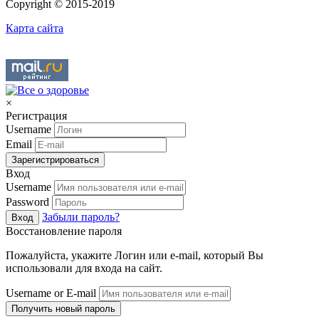
Copyright © 2015-2019
Карта сайта
×
Регистрация
Username
Email
Зарегистрироваться
Вход
Username
Password
Забыли пароль?
Вход
Восстановление пароля
Пожалуйста, укажите Логин или e-mail, который Вы
использовали для входа на сайт.
Username or E-mail
Получить новый пароль