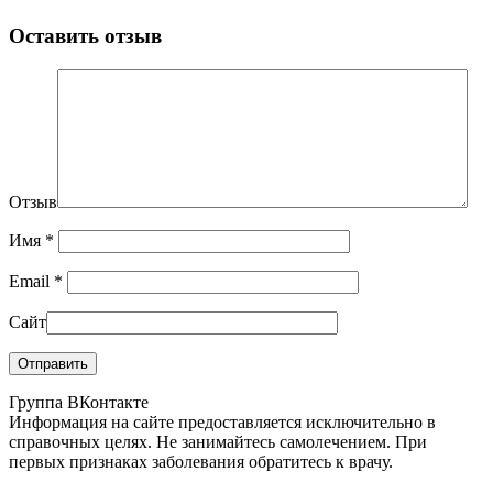
Оставить отзыв
Отзыв
Имя
*
Email
*
Сайт
Группа ВКонтакте
Информация на сайте предоставляется исключительно в
справочных целях. Не занимайтесь самолечением. При
первых признаках заболевания обратитесь к врачу.