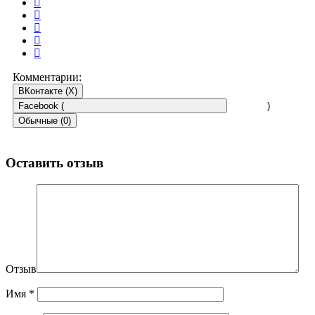
Комментарии:
ВКонтакте (
X
)
Facebook (
)
Обычные (0)
Оставить отзыв
Отзыв
Имя
*