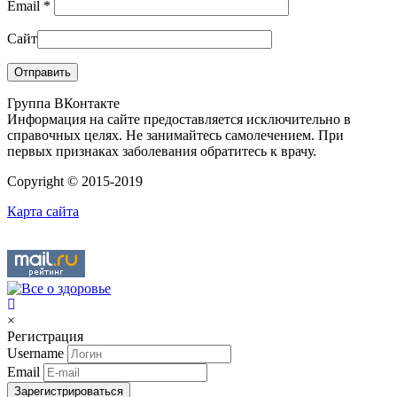
Email
*
Сайт
Группа ВКонтакте
Информация на сайте предоставляется исключительно в
справочных целях. Не занимайтесь самолечением. При
первых признаках заболевания обратитесь к врачу.
Copyright © 2015-2019
Карта сайта
×
Регистрация
Username
Email
Зарегистрироваться