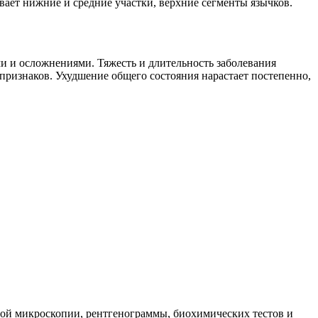
вает нижние и средние участки, верхние сегменты язычков.
 и осложнениями. Тяжесть и длительность заболевания
признаков. Ухудшение общего состояния нарастает постепенно,
ной микроскопии, рентгенограммы, биохимических тестов и