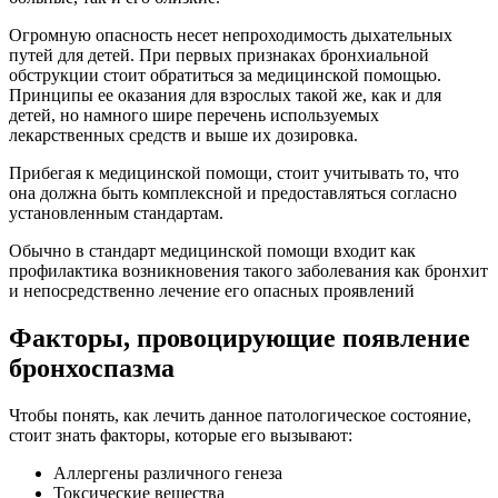
Огромную опасность несет непроходимость дыхательных
путей для детей. При первых признаках бронхиальной
обструкции стоит обратиться за медицинской помощью.
Принципы ее оказания для взрослых такой же, как и для
детей, но намного шире перечень используемых
лекарственных средств и выше их дозировка.
Прибегая к медицинской помощи, стоит учитывать то, что
она должна быть комплексной и предоставляться согласно
установленным стандартам.
Обычно в стандарт медицинской помощи входит как
профилактика возникновения такого заболевания как бронхит
и непосредственно лечение его опасных проявлений
Факторы, провоцирующие появление
бронхоспазма
Чтобы понять, как лечить данное патологическое состояние,
стоит знать факторы, которые его вызывают:
Аллергены различного генеза
Токсические вещества