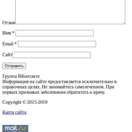
Отзыв
Имя
*
Email
*
Сайт
Группа ВКонтакте
Информация на сайте предоставляется исключительно в
справочных целях. Не занимайтесь самолечением. При
первых признаках заболевания обратитесь к врачу.
Copyright © 2015-2019
Карта сайта