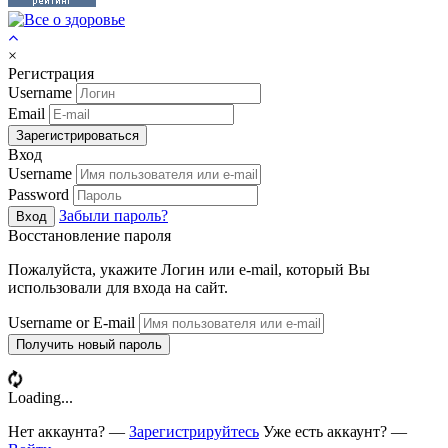
×
Регистрация
Username
Email
Зарегистрироваться
Вход
Username
Password
Забыли пароль?
Вход
Восстановление пароля
Пожалуйста, укажите Логин или e-mail, который Вы
использовали для входа на сайт.
Username or E-mail
Получить новый пароль
Loading...
Нет аккаунта? —
Зарегистрируйтесь
Уже есть аккаунт? —