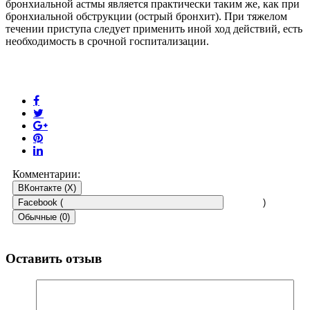
бронхиальной астмы является практически таким же, как при
бронхиальной обструкции (острый бронхит). При тяжелом
течении приступа следует применить иной ход действий, есть
необходимость в срочной госпитализации.
Комментарии:
ВКонтакте (
X
)
Facebook (
)
Обычные (0)
Оставить отзыв