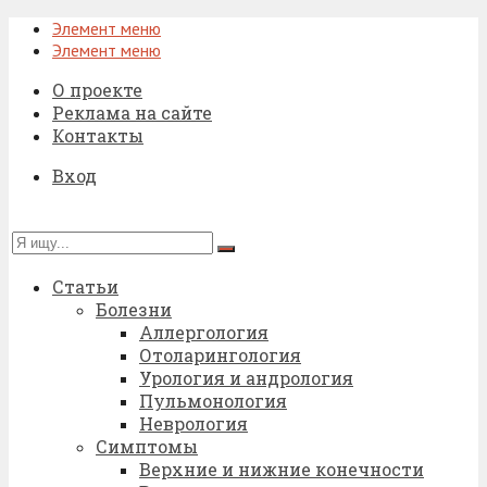
Элемент меню
Элемент меню
О проекте
Реклама на сайте
Контакты
Вход
Статьи
Болезни
Аллергология
Отоларингология
Урология и андрология
Пульмонология
Неврология
Симптомы
Верхние и нижние конечности