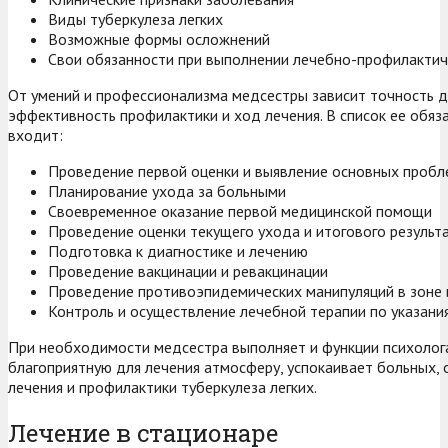
Виды туберкулеза легких
Возможные формы осложнений
Свои обязанности при выполнении лечебно-профилактич
От умений и профессионализма медсестры зависит точность д
эффективность профилактики и ход лечения. В список ее обяз
входит:
Проведение первой оценки и выявление основных пробл
Планирование ухода за больными
Своевременное оказание первой медицинской помощи
Проведение оценки текущего ухода и итогового результ
Подготовка к диагностике и лечению
Проведение вакцинации и ревакцинации
Проведение противоэпидемических манипуляций в зоне
Контроль и осуществление лечебной терапии по указания
При необходимости медсестра выполняет и функции психолога
благоприятную для лечения атмосферу, успокаивает больных, 
лечения и профилактики туберкулеза легких.
Лечение в стационаре