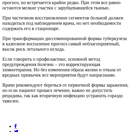
прогноз, но встречается крайне редко. При этом все равно
остаются мелкие участки с зарубцевавшейся тканью.
При частичном восстановлении сегментов больной должен
находиться под наблюдением врача, но нет необходимости
содержать его в стационаре.
При трансформации диссеминированной формы туберкулеза
в казеозное воспаление прогноз самый неблагоприятный,
высок риск летального исхода.
Если говорить о профилактике, основной метод
предупреждения болезни – это корректирующая
химиотерапия. Но без изменения образа жизни и отказа от
вредных привычек все мероприятия будут напрасными.
Врачи рекомендуют беречься от первичной формы заражения,
но если пациент прошел лечение, важно не допустить
рецидива, так как вторичную инфекцию устранить гораздо
тяжелее.