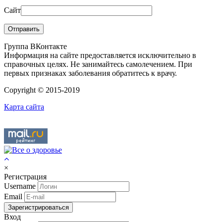
Сайт
Группа ВКонтакте
Информация на сайте предоставляется исключительно в
справочных целях. Не занимайтесь самолечением. При
первых признаках заболевания обратитесь к врачу.
Copyright © 2015-2019
Карта сайта
×
Регистрация
Username
Email
Зарегистрироваться
Вход