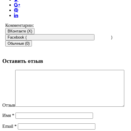
Комментарии:
ВКонтакте (
X
)
Facebook (
)
Обычные (0)
Оставить отзыв
Отзыв
Имя
*
Email
*