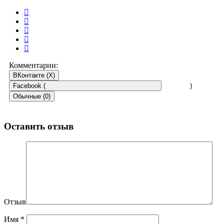
Комментарии:
ВКонтакте (
X
)
Facebook (
)
Обычные (0)
Оставить отзыв
Отзыв
Имя
*