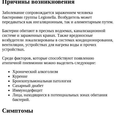
Причины возникновения
Заболевание сопровождается заражением человека
бактериями группы Legionella. Возбудитель может
передаваться как ингаляционным, так и алиментарным путем.
Бактерии обитают в пресных водоемах, канализационной
системе и зараженных кранах. Также вредоносные
возбудители локализированы в системах кондиционирования,
вентиляции, устройствах для нагрева воды и прочих
устройствах.
Среди факторов, которые способствуют появлению
атипичной пневмонии можно выделить следующие:
Хронический алкоголизм
Курение
Бронхопульмональная патология
Сахарный диабет
Иммунодефицит
Лица, находящиеся в потенциальных зонах обитания
бактерий.
Симптомы