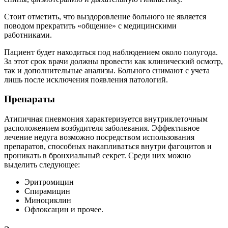
Стоит отметить, что выздоровление больного не является
поводом прекратить «общение» с медицинскими
работниками.
Пациент будет находиться под наблюдением около полугода.
За этот срок врачи должны провести как клинический осмотр,
так и дополнительные анализы. Больного снимают с учета
лишь после исключения появления патологий.
Препараты
Атипичная пневмония характеризуется внутриклеточным
расположением возбудителя заболевания. Эффективное
лечение недуга возможно посредством использования
препаратов, способных накапливаться внутри фагоцитов и
проникать в бронхиальный секрет. Среди них можно
выделить следующее:
Эритромицин
Спирамицин
Миноциклин
Офлоксацин и прочее.