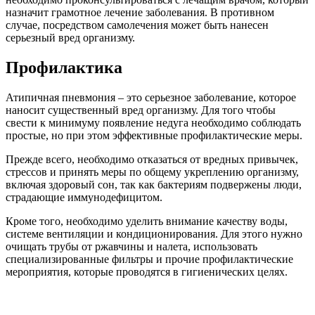
назначит грамотное лечение заболевания. В противном
случае, посредством самолечения может быть нанесен
серьезный вред организму.
Профилактика
Атипичная пневмония – это серьезное заболевание, которое
наносит существенный вред организму. Для того чтобы
свести к минимуму появление недуга необходимо соблюдать
простые, но при этом эффективные профилактические меры.
Прежде всего, необходимо отказаться от вредных привычек,
стрессов и принять меры по общему укреплению организму,
включая здоровый сон, так как бактериям подвержены люди,
страдающие иммунодефицитом.
Кроме того, необходимо уделить внимание качеству воды,
системе вентиляции и кондиционирования. Для этого нужно
очищать трубы от ржавчины и налета, использовать
специализированные фильтры и прочие профилактические
мероприятия, которые проводятся в гигиенических целях.