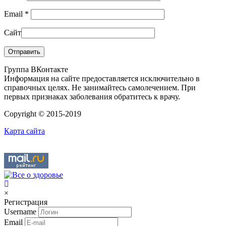
Email
*
Сайт
Группа ВКонтакте
Информация на сайте предоставляется исключительно в
справочных целях. Не занимайтесь самолечением. При
первых признаках заболевания обратитесь к врачу.
Copyright © 2015-2019
Карта сайта
×
Регистрация
Username
Email