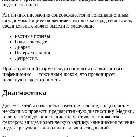
недостаточности.
Атипичная пневмония сопровождается интоксикационным
синдромом. Пациенты начинают испытывать ряд симптомов,
среди которых можно выделить следующие:
Рвотные позывы
Боли в желудке
Диарея
Потеря сознания
Депрессия.
При запущенной форме недуга пациенты сталкиваются с
инфекционно — токсичным шоком, что провоцирует
почечную недостаточность.
Диагностика
Для того чтобы назначить грамотное лечение, специалистам
необходимо провести предварительную диагностику. Медики,
проводя обследование пациента, учитывают множество
факторов: эпидемиологическую картину, клиническое течение
недуга, результаты дополнительных исследований.