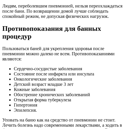
Людям, переболевшим пневмонией, нельзя переохлаждаться
после бани. По возвращении домой лучше соблюдать
спокойный режим, не допуская физических нагрузок.
Противопоказания для банных
процедур
Пользоваться баней для укрепления здоровья после
пневмонии можно далеко не всем. Противопоказаниями
являются:
Сердечно-сосудистые заболевания
Состояние после инфаркта или инсульта
Онкологические заболевания
Детский возраст младше 3 лет
Кожные заболевания
Обострение хронических заболеваний
Открытая форма туберкулеза
Гипертония
Эпилепсия.
Уповать на баню как на средство от пневмонии не стоит.
Лечить болезнь надо современными лекарствами, а ходить в