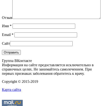
Отзыв
Имя
*
Email
*
Сайт
Группа ВКонтакте
Информация на сайте предоставляется исключительно в
справочных целях. Не занимайтесь самолечением. При
первых признаках заболевания обратитесь к врачу.
Copyright © 2015-2019
Карта сайта