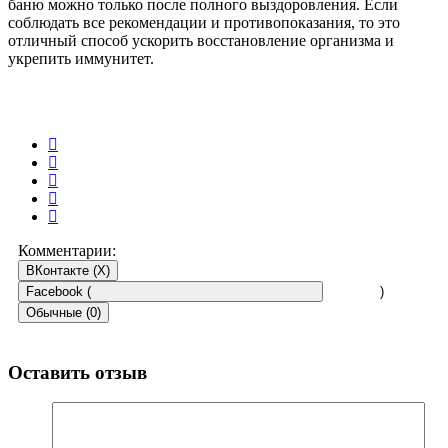
баню можно только после полного выздоровления. Если
соблюдать все рекомендации и противопоказания, то это
отличный способ ускорить восстановление организма и
укрепить иммунитет.
Комментарии:
ВКонтакте (
X
)
Facebook (
)
Обычные (0)
Оставить отзыв