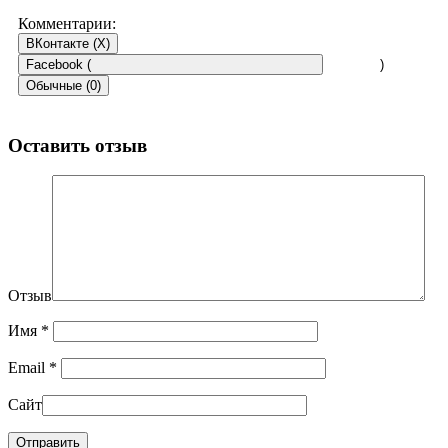
Комментарии:
ВКонтакте (
X
)
Facebook (
)
Обычные (0)
Оставить отзыв
Отзыв
Имя
*
Email
*
Сайт