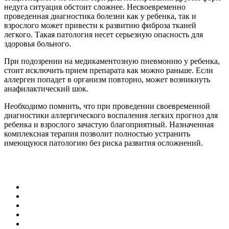
недуга ситуация обстоит сложнее. Несвоевременно
проведенная диагностика болезни как у ребенка, так и
взрослого может привести к развитию фиброза тканей
легкого. Такая патология несет серьезную опасность для
здоровья больного.
При подозрении на медикаментозную пневмонию у ребенка,
стоит исключить прием препарата как можно раньше. Если
аллерген попадет в организм повторно, может возникнуть
анафилактический шок.
Необходимо помнить, что при проведении своевременной
диагностики аллергического воспаления легких прогноз для
ребенка и взрослого зачастую благоприятный. Назначенная
комплексная терапия позволит полностью устранить
имеющуюся патологию без риска развития осложнений.