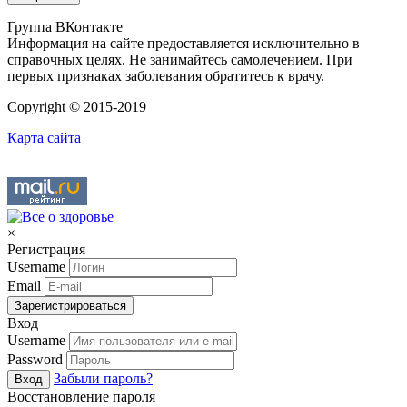
Группа ВКонтакте
Информация на сайте предоставляется исключительно в
справочных целях. Не занимайтесь самолечением. При
первых признаках заболевания обратитесь к врачу.
Copyright © 2015-2019
Карта сайта
×
Регистрация
Username
Email
Зарегистрироваться
Вход
Username
Password
Забыли пароль?
Вход
Восстановление пароля