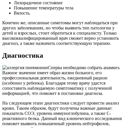
Лихорадочное состояние
Повышение температуры тела
Вялость.
Конечно же, описанные симптомы могут наблюдаться при
других заболеваниях, но чтобы выявить тип патологии у
детей и взрослых, стоит обратиться к специалисту. Только
высококвалифицированный врач сможет верно установить
диагноз, а также назначить соответствующую терапию.
Диагностика
Сперва необходимо собрать анамнез.
Важное значение имеет образ жизни больного, его
профессиональная деятельность, ежедневный рацион
(особенно у ребенка). Благодаря этому врачу удастся
сопоставить наблюдаемую симптоматику с полученной
информацией, что поможет в постановке диагноза.
На следующем этапе диагностики следует провести анализ
крови. Таким образом, будут получены важные данные:
показатель СОЭ, уровень иммуноглобулина, а также С-
реактивного белка. Данный вид клинического исследования
поможет выявить повышенный уровень нейтрофилов,