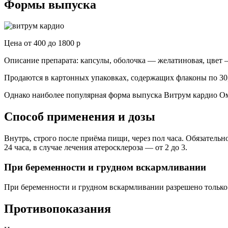
Формы выпуска
Цена от 400 до 1800 р
Описание препарата: капсулы, оболочка — желатиновая, цвет
Продаются в картонных упаковках, содержащих флаконы по 30, 60
Однако наиболее популярная форма выпуска Витрум кардио Оме
Способ применения и дозы
Внутрь, строго после приёма пищи, через пол часа. Обязатель
24 часа, в случае лечения атеросклероза — от 2 до 3.
При беременности и грудном вскармливании
При беременности и грудном вскармливании разрешено только 
Противопоказания