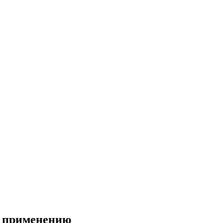
о применению