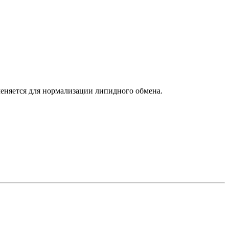
еняется для нормализации липидного обмена.