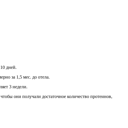
10 дней.
рно за 1,5 мес. до отела.
ляет 3 недели.
 чтобы они получали достаточное количество протеинов,