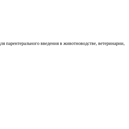
 для парентерального введения в животноводстве, ветеринарии,