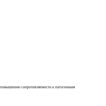
ет повышению сопротивляемости к патогенным