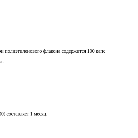
 полиэтиленового флакона содержится 100 капс.
л.
) составляет 1 месяц.