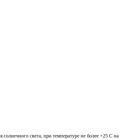
 солнечного света, при температуре не более +25 С на