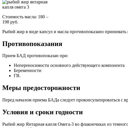
Стоимость масла: 180 –
198 руб.
Рыбий жир в виде капсул и масла противопоказано принимать 
Противопоказания
Прием БАД противопоказан при:
Непереносимости основного действующего компонента
Беременности
ГВ.
Меры предосторожности
Перед началом приема БАДа следует проконсультироваться с в
Условия и сроки годности
Рыбий жир Янтарная капля Омега-3 во флакончиках из темного 