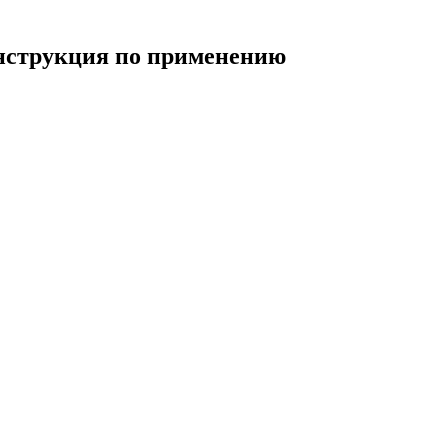
нструкция по применению