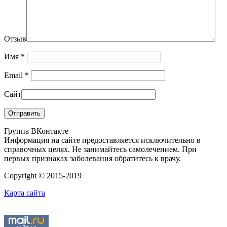
Отзыв
Имя
*
Email
*
Сайт
Группа ВКонтакте
Информация на сайте предоставляется исключительно в
справочных целях. Не занимайтесь самолечением. При
первых признаках заболевания обратитесь к врачу.
Copyright © 2015-2019
Карта сайта