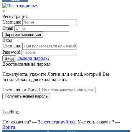
×
Регистрация
Username
Email
Зарегистрироваться
Вход
Username
Password
Забыли пароль?
Вход
Восстановление пароля
Пожалуйста, укажите Логин или e-mail, который Вы
использовали для входа на сайт.
Username or E-mail
Получить новый пароль
Loading...
Нет аккаунта? —
Зарегистрируйтесь
Уже есть аккаунт? —
Войти