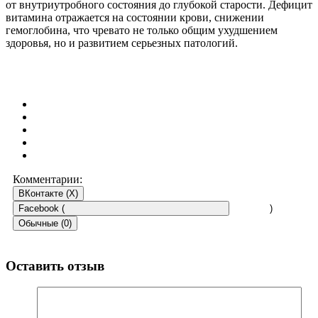
от внутриутробного состояния до глубокой старости. Дефицит
витамина отражается на состоянии крови, снижении
гемоглобина, что чревато не только общим ухудшением
здоровья, но и развитием серьезных патологий.
Комментарии:
ВКонтакте (
X
)
Facebook (
)
Обычные (0)
Оставить отзыв