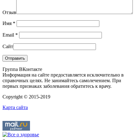
Отзыв
Имя
*
Email
*
Сайт
Группа ВКонтакте
Информация на сайте предоставляется исключительно в
справочных целях. Не занимайтесь самолечением. При
первых признаках заболевания обратитесь к врачу.
Copyright © 2015-2019
Карта сайта