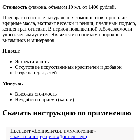
Стоимость
флакона, объемом 10 мл, от 1400 рублей.
Препарат на основе натуральных компонентов: прополис,
эфирные масла, экстракт веселки и рейши, пчелиный подмор,
концентрат огневки. В период повышенной заболеваемости
укрепляет иммунитет. Является источником природных
витаминов и минералов.
Плюсы:
Эффективность
Отсутствие искусственных красителей и добавок
Разрешен для детей.
Минусы:
Высокая стоимость
Неудобство приема (капли).
Скачать инструкцию по применению
Препарат «Доппельгерц иммунотоник»
Скачать инструкцию «Доппельгерц