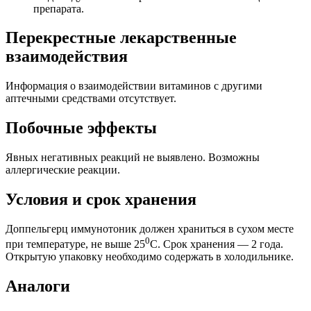
препарата.
Перекрестные лекарственные
взаимодействия
Информация о взаимодействии витаминов с другими
аптечными средствами отсутствует.
Побочные эффекты
Явных негативных реакций не выявлено. Возможны
аллергические реакции.
Условия и срок хранения
Доппельгерц иммунотоник должен храниться в сухом месте
0
при температуре, не выше 25
С. Срок хранения — 2 года.
Открытую упаковку необходимо содержать в холодильнике.
Аналоги