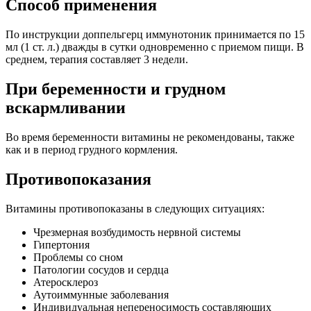
Способ применения
По инструкции доппельгерц иммунотоник принимается по 15
мл (1 ст. л.) дважды в сутки одновременно с приемом пищи. В
среднем, терапия составляет 3 недели.
При беременности и грудном
вскармливании
Во время беременности витамины не рекомендованы, также
как и в период грудного кормления.
Противопоказания
Витамины противопоказаны в следующих ситуациях:
Чрезмерная возбудимость нервной системы
Гипертония
Проблемы со сном
Патологии сосудов и сердца
Атеросклероз
Аутоиммунные заболевания
Индивидуальная непереносимость составляющих