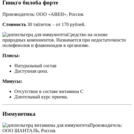
Гинкго билоба форте
Производитель: ООО «АВЕН», Россия.
Стоимость
30 таблеток – от 170 рублей.
Средство на основе
природных компонентов. Назначается при недостаточности
полифенолов и флавоноидов в организме.
Плюсы:
Натуральный состав
Доступная цена.
Минусы:
Отсутствие в составе витамина С
Длительный курс приема.
Иммунетика
Производитель:
ООО ШАНТАЛЬ, Россия.