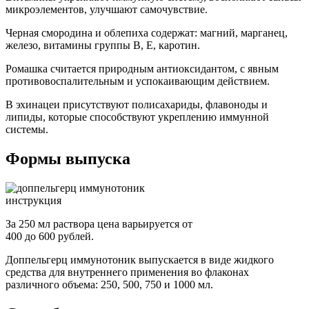
микроэлементов, улучшают самочувствие.
Черная смородина и облепиха содержат: магний, марганец,
железо, витамины группы В, Е, каротин.
Ромашка считается природным антиоксидантом, с явным
противовоспалительным и успокаивающим действием.
В эхинацеи присутствуют полисахариды, флавоноды и
липиды, которые способствуют укреплению иммунной
системы.
Формы выпуска
За 250 мл раствора цена варьируется от
400 до 600 рублей.
Доппельгерц иммунотоник выпускается в виде жидкого
средства для внутреннего применения во флаконах
различного объема: 250, 500, 750 и 1000 мл.