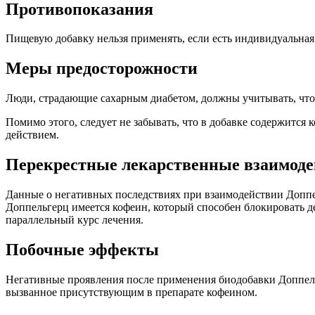
Противопоказания
Пищевую добавку нельзя применять, если есть индивидуальная 
Меры предосторожности
Люди, страдающие сахарным диабетом, должны учитывать, что 
Помимо этого, следует не забывать, что в добавке содержитс
действием.
Перекрестные лекарственные взаимоде
Данные о негативных последствиях при взаимодействии Доппе
Доппельгерц имеется кофеин, который способен блокировать д
параллельный курс лечения.
Побочные эффекты
Негативные проявления после применения биодобавки Доппель
вызванное присутствующим в препарате кофеином.