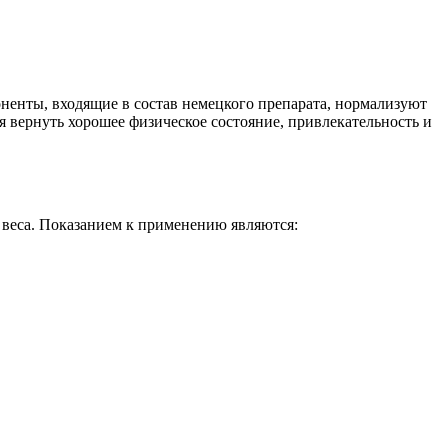
ненты, входящие в состав немецкого препарата, нормализуют
 вернуть хорошее физическое состояние, привлекательность и
 веса. Показанием к применению являются: