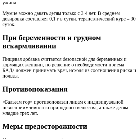
ужина.
Мумие можно давать детям только с 3-4 лет. В среднем
дозировка составляет 0,1 г в сутки, терапевтический курс – 30
суток.
При беременности и грудном
вскармливании
Пищевая добавка считается безопасной для беременных и
кормящих женщин, но решение о необходимости приема
БАДа должен принимать врач, исходя из соотношения риска и
пользы.
Противопоказания
«Бальзам гор» противопоказан лицам с индивидуальной
невосприимчивостью природного вещества, а также детям
младше трех лет.
Меры предосторожности