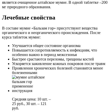
является очищенное алтайское мумие. В одной таблетке –200
мг природного образования.
Лечебные свойства
В составе мумие «Бальзам гор» присутствуют вещества
органического и неорганического происхождения. После
курса таблеток мумие:
Улучшается общее состояние организма
Повышается сопротивляемость к инфекциям, что
особенно важно в период межсезонья
Быстрее срастаются переломы, трещины костей
Ускоряется заживление кожных покровов после травм
Проявления хронических болезней становятся менее
болезненными
Средняя цена: 10 шт. –
25 руб., 30 шт. – 121
руб.