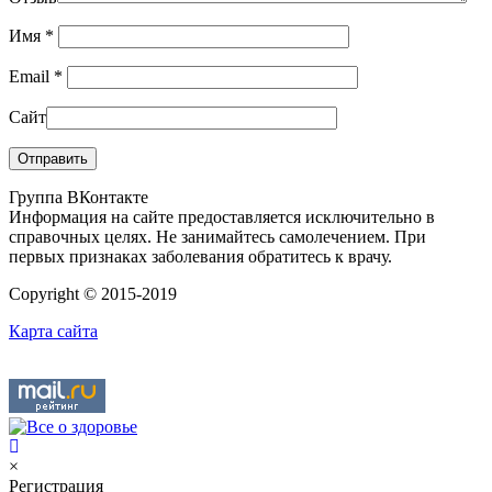
Имя
*
Email
*
Сайт
Группа ВКонтакте
Информация на сайте предоставляется исключительно в
справочных целях. Не занимайтесь самолечением. При
первых признаках заболевания обратитесь к врачу.
Copyright © 2015-2019
Карта сайта
×
Регистрация