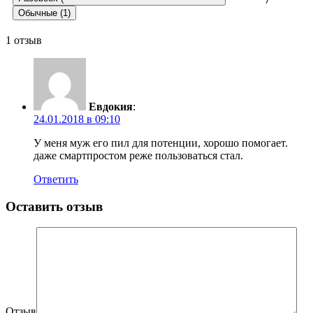
Обычные (1)
1 отзыв
Евдокия
:
24.01.2018 в 09:10
У меня муж его пил для потенции, хорошо помогает.
даже смартпростом реже пользоваться стал.
Ответить
Оставить отзыв
Отзыв