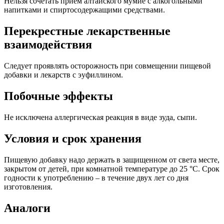
Нельзя сочетать прием алтайского мумие с алкогольными
напитками и спиртосодержащими средствами.
Перекрестные лекарственные
взаимодействия
Следует проявлять осторожность при совмещении пищевой
добавки и лекарств с эуфиллином.
Побочные эффекты
Не исключена аллергическая реакция в виде зуда, сыпи.
Условия и срок хранения
Пищевую добавку надо держать в защищенном от света месте,
закрытом от детей, при комнатной температуре до 25 °С. Срок
годности к употреблению – в течение двух лет со дня
изготовления.
Аналоги