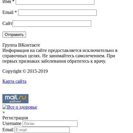
Имя
*
Email
*
Сайт
Группа ВКонтакте
Информация на сайте предоставляется исключительно в
справочных целях. Не занимайтесь самолечением. При
первых признаках заболевания обратитесь к врачу.
Copyright © 2015-2019
Карта сайта
×
Регистрация
Username
Email