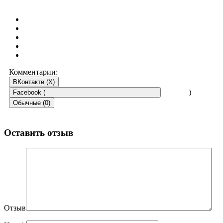
Комментарии:
ВКонтакте (
X
)
Facebook (
)
Обычные (0)
Оставить отзыв
Отзыв