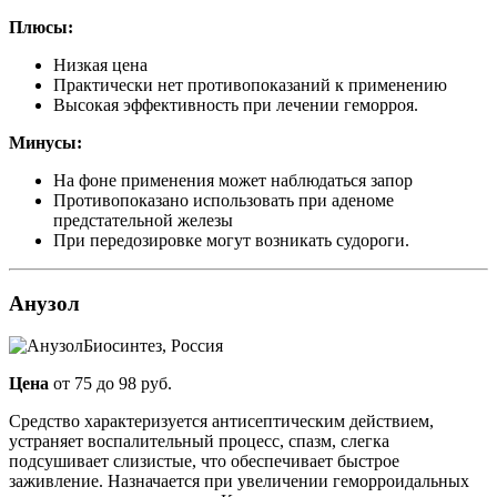
Плюсы:
Низкая цена
Практически нет противопоказаний к применению
Высокая эффективность при лечении геморроя.
Минусы:
На фоне применения может наблюдаться запор
Противопоказано использовать при аденоме
предстательной железы
При передозировке могут возникать судороги.
Анузол
Биосинтез, Россия
Цена
от 75 до 98 руб.
Средство характеризуется антисептическим действием,
устраняет воспалительный процесс, спазм, слегка
подсушивает слизистые, что обеспечивает быстрое
заживление. Назначается при увеличении геморроидальных