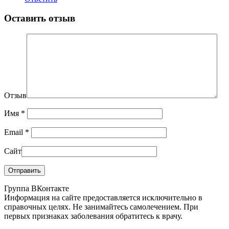
Оставить отзыв
Отзыв
Имя
*
Email
*
Сайт
Группа ВКонтакте
Информация на сайте предоставляется исключительно в
справочных целях. Не занимайтесь самолечением. При
первых признаках заболевания обратитесь к врачу.