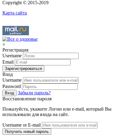
Copyright © 2015-2019
Карта сайта
×
Регистрация
Username
Email
Зарегистрироваться
Вход
Username
Password
Забыли пароль?
Вход
Восстановление пароля
Пожалуйста, укажите Логин или e-mail, который Вы
использовали для входа на сайт.
Username or E-mail
Получить новый пароль