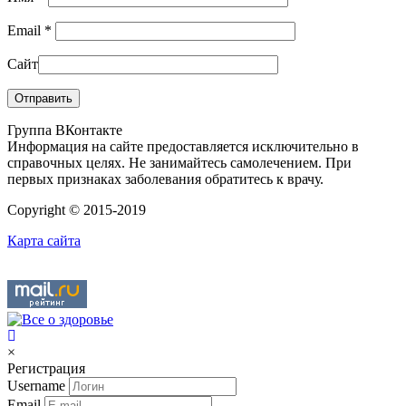
Email
*
Сайт
Группа ВКонтакте
Информация на сайте предоставляется исключительно в
справочных целях. Не занимайтесь самолечением. При
первых признаках заболевания обратитесь к врачу.
Copyright © 2015-2019
Карта сайта
×
Регистрация
Username
Email