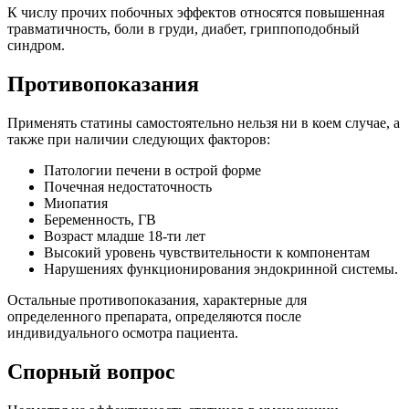
К числу прочих побочных эффектов относятся повышенная
травматичность, боли в груди, диабет, гриппоподобный
синдром.
Противопоказания
Применять статины самостоятельно нельзя ни в коем случае, а
также при наличии следующих факторов:
Патологии печени в острой форме
Почечная недостаточность
Миопатия
Беременность, ГВ
Возраст младше 18-ти лет
Высокий уровень чувствительности к компонентам
Нарушениях функционирования эндокринной системы.
Остальные противопоказания, характерные для
определенного препарата, определяются после
индивидуального осмотра пациента.
Спорный вопрос