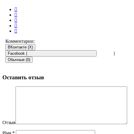
Комментарии:
ВКонтакте (
X
)
Facebook (
)
Обычные (0)
Оставить отзыв
Отзыв
Имя
*