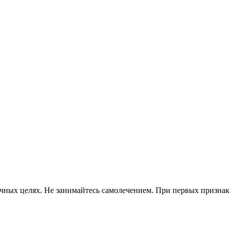
ных целях. Не занимайтесь самолечением. При первых признаках