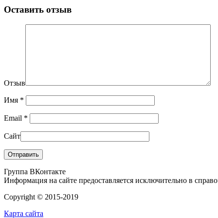
Оставить отзыв
Отзыв
Имя
*
Email
*
Сайт
Группа ВКонтакте
Информация на сайте предоставляется исключительно в справоч
Copyright © 2015-2019
Карта сайта