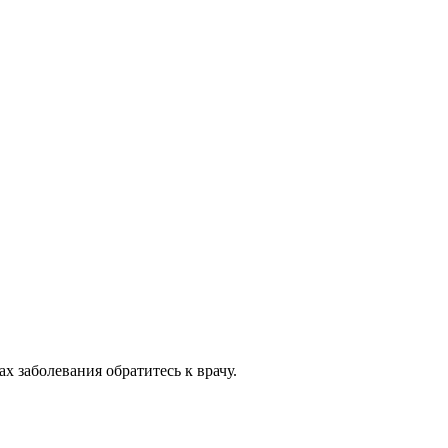
 заболевания обратитесь к врачу.