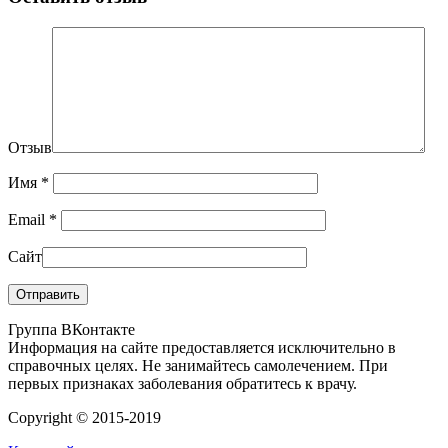
Отзыв
Имя
*
Email
*
Сайт
Группа ВКонтакте
Информация на сайте предоставляется исключительно в
справочных целях. Не занимайтесь самолечением. При
первых признаках заболевания обратитесь к врачу.
Copyright © 2015-2019