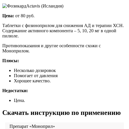
Actavis (Исландия)
Цена:
от 80 руб.
Таблетки с фозиноприлом для снижения АД и терапии ХСН.
Содержание активного компонента – 5, 10, 20 мг в одной
пилюле.
Противопоказания и другие особенности схожи с
Моноприлом.
Плюсы:
Несколько дозировок
Помогает от давления
Хорошее качество.
Недостатки:
Цена.
Скачать инструкцию по применению
Препарат «Моноприл»