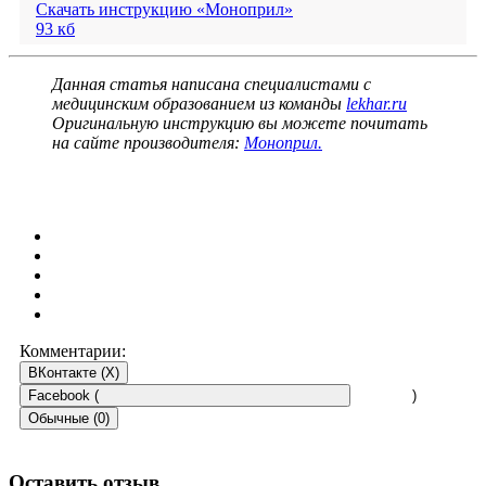
Скачать инструкцию «Моноприл»
93 кб
Данная статья написана специалистами с
медицинским образованием из команды
lekhar.ru
Оригинальную инструкцию вы можете почитать
на сайте производителя:
Моноприл.
Комментарии:
ВКонтакте (
X
)
Facebook (
)
Обычные (0)
Оставить отзыв