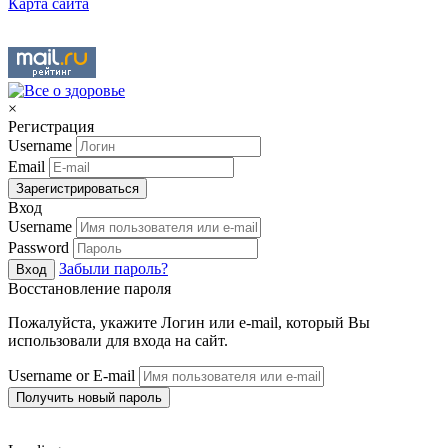
Карта сайта
×
Регистрация
Username
Email
Зарегистрироваться
Вход
Username
Password
Забыли пароль?
Вход
Восстановление пароля
Пожалуйста, укажите Логин или e-mail, который Вы
использовали для входа на сайт.
Username or E-mail
Получить новый пароль