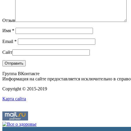
Отзыв
Имя
*
Email
*
Сайт
Группа ВКонтакте
Информация на сайте предоставляется исключительно в справоч
Copyright © 2015-2019
Карта сайта