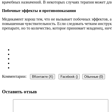
врачебных назначений. В некоторых случаях терапия может дли
Побочные эффекты и противопоказания
Медикамент хорош тем, что не вызывает побочных эффектов, а
повышенная чувствительность. Если следовать четким инструк
препарате, но то количество, которое принимает младенец, нич
Комментарии:
ВКонтакте (
X
)
Facebook (
)
Обычные (0)
Оставить отзыв