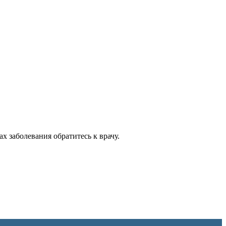
 заболевания обратитесь к врачу.