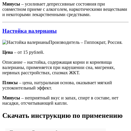
Минусы
– усиливает депрессивные состояния при
совместном приеме с алкоголем, наркотическими веществами
и некоторыми лекарственными средствами.
Настойка валерианы
Производитель – Гиппократ, Россия.
Цена
– от 15 рублей.
Описание – настойка, содержащая корни и корневища
валерианы, применяется при нарушении сна, мигренях,
нервных расстройствах, спазмах ЖКТ.
Плюсы
– цена, натуральная основа, оказывает мягкий
успокоительный эффект.
Минусы
– неприятный вкус и запах, спирт в составе, нет
насадки, отсчитывающей капли.
Скачать инструкцию по применению