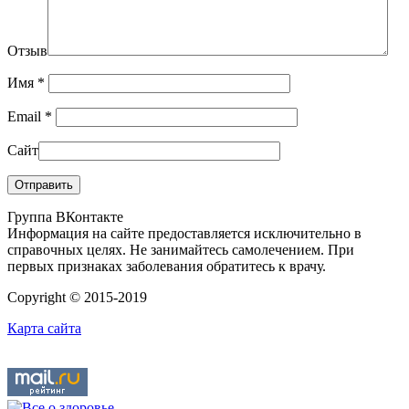
Отзыв
Имя
*
Email
*
Сайт
Группа ВКонтакте
Информация на сайте предоставляется исключительно в
справочных целях. Не занимайтесь самолечением. При
первых признаках заболевания обратитесь к врачу.
Copyright © 2015-2019
Карта сайта